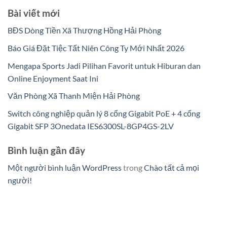
Bài viết mới
BĐS Dòng Tiền Xã Thượng Hồng Hải Phòng
Báo Giá Đặt Tiệc Tất Niên Công Ty Mới Nhất 2026
Mengapa Sports Jadi Pilihan Favorit untuk Hiburan dan
Online Enjoyment Saat Ini
Văn Phòng Xã Thanh Miện Hải Phòng
Switch công nghiệp quản lý 8 cổng Gigabit PoE + 4 cổng
Gigabit SFP 3Onedata IES6300SL-8GP4GS-2LV
Bình luận gần đây
Một người bình luận WordPress
trong
Chào tất cả mọi
người!