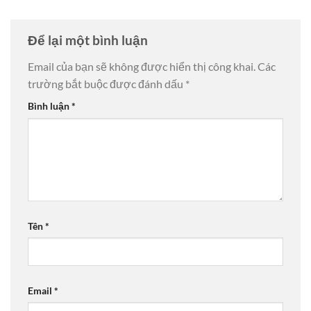
Để lại một bình luận
Email của bạn sẽ không được hiển thị công khai.
Các
trường bắt buộc được đánh dấu
*
Bình luận
*
Tên
*
Email
*