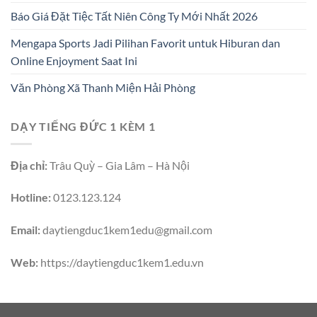
Báo Giá Đặt Tiệc Tất Niên Công Ty Mới Nhất 2026
Mengapa Sports Jadi Pilihan Favorit untuk Hiburan dan
Online Enjoyment Saat Ini
Văn Phòng Xã Thanh Miện Hải Phòng
DẠY TIẾNG ĐỨC 1 KÈM 1
Địa chỉ:
Trâu Quỳ – Gia Lâm – Hà Nội
Hotline:
0123.123.124
Email:
daytiengduc1kem1edu@gmail.com
Web:
https://daytiengduc1kem1.edu.vn