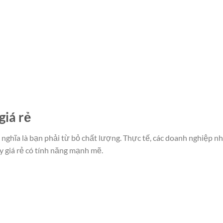
giá rẻ
nghĩa là bạn phải từ bỏ chất lượng. Thực tế, các doanh nghiệp n
 giá rẻ có tính năng mạnh mẽ.