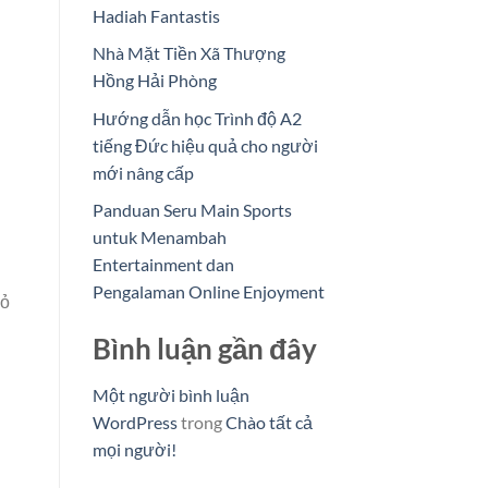
Hadiah Fantastis
Nhà Mặt Tiền Xã Thượng
Hồng Hải Phòng
Hướng dẫn học Trình độ A2
tiếng Đức hiệu quả cho người
mới nâng cấp
Panduan Seru Main Sports
untuk Menambah
Entertainment dan
Pengalaman Online Enjoyment
hỏ
Bình luận gần đây
Một người bình luận
WordPress
trong
Chào tất cả
mọi người!