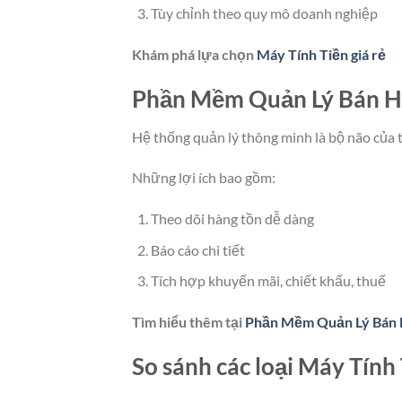
Tùy chỉnh theo quy mô doanh nghiệp
Khám phá lựa chọn
Máy Tính Tiền giá rẻ
Phần Mềm Quản Lý Bán Hà
Hệ thống quản lý thông minh là bộ não của t
Những lợi ích bao gồm:
Theo dõi hàng tồn dễ dàng
Báo cáo chi tiết
Tích hợp khuyến mãi, chiết khấu, thuế
Tìm hiểu thêm tại
Phần Mềm Quản Lý Bán
So sánh các loại Máy Tính