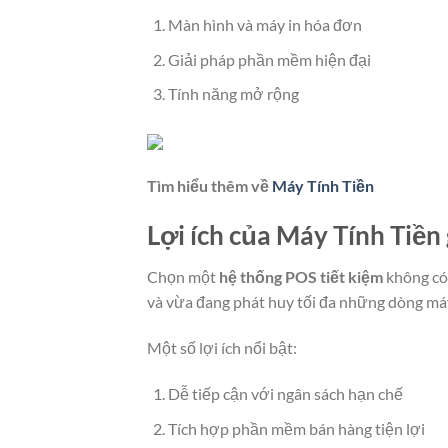
Màn hình và máy in hóa đơn
Giải pháp phần mềm hiện đại
Tính năng mở rộng
Tìm hiểu thêm về
Máy Tính Tiền
Lợi ích của Máy Tính Tiền 
Chọn một
hệ thống POS tiết kiệm
không có 
và vừa đang phát huy tối đa những dòng máy
Một số lợi ích nổi bật:
Dễ tiếp cận với ngân sách hạn chế
Tích hợp phần mềm bán hàng tiện lợi