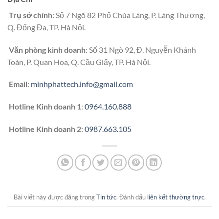
Trụ sở chính
: Số 7 Ngõ 82 Phố Chùa Láng, P. Láng Thượng,
Q. Đống Đa, TP. Hà Nội.
Văn phòng kinh doanh
: Số 31 Ngõ 92, Đ. Nguyễn Khánh
Toàn, P. Quan Hoa, Q. Cầu Giấy, TP. Hà Nội.
Email
:
minhphattech.info@gmail.com
Hotline Kinh doanh 1
:
0964.160.888
Hotline Kinh doanh 2
:
0987.663.105
Bài viết này được đăng trong
Tin tức
. Đánh dấu
liên kết thường trực
.