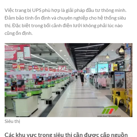
Việc trang bị UPS phù hợp là giải pháp đầu tư thông minh.
Đảm bảo tính ổn định và chuyên nghiệp cho hệ thống siêu
thị. Đặc biệt trong bối cảnh điện lưới không phải lúc nào
cũng ổn định.
Siêu thị
Các khu vực trong siêu thị cần được cấp nguồn