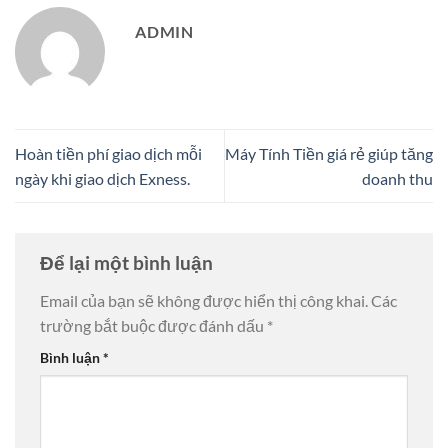
ADMIN
Hoàn tiền phí giao dịch mỗi
Máy Tính Tiền giá rẻ giúp tăng
ngày khi giao dịch Exness.
doanh thu
Để lại một bình luận
Email của bạn sẽ không được hiển thị công khai.
Các
trường bắt buộc được đánh dấu
*
Bình luận
*