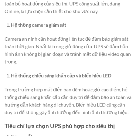
toàn bộ hoạt động của siêu thị. UPS công suất lớn, dạng
Online, là lựa chọn cần thiết cho khu vực này.
Hệ thống camera giám sát
Camera an ninh cần hoạt động liên tục để đảm bảo giám sát
toàn thời gian. Nhất là trong giờ đóng cửa. UPS sẽ đảm bảo
hình ảnh không bị gián đoạn và tránh mất dữ liệu video quan
trọng.
Hệ thống chiếu sáng khẩn cấp và biển hiệu LED
Trong trường hợp mất điện ban đêm hoặc giờ cao điểm, hệ
thống chiếu sáng khẩn cấp cần duy trì để đảm bảo an toàn và
hướng dẫn khách hàng di chuyển. Biển hiệu LED cũng cần
duy trì để không gây ảnh hưởng đến hình ảnh thương hiệu.
Tiêu chí lựa chọn UPS phù hợp cho siêu thị