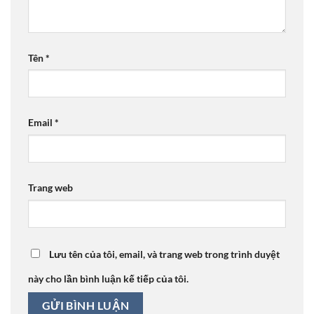
Tên
*
Email
*
Trang web
Lưu tên của tôi, email, và trang web trong trình duyệt
này cho lần bình luận kế tiếp của tôi.