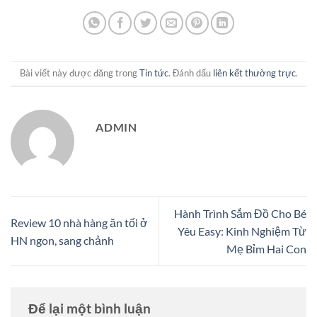
Bài viết này được đăng trong
Tin tức
. Đánh dấu
liên kết thường trực
.
ADMIN
Hành Trình Sắm Đồ Cho Bé
Review 10 nhà hàng ăn tối ở
Yêu Easy: Kinh Nghiệm Từ
HN ngon, sang chảnh
Mẹ Bỉm Hai Con
Để lại một bình luận