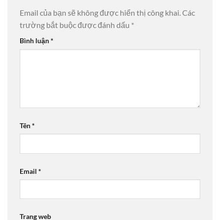
Email của bạn sẽ không được hiển thị công khai.
Các
trường bắt buộc được đánh dấu
*
Bình luận
*
Tên
*
Email
*
Trang web