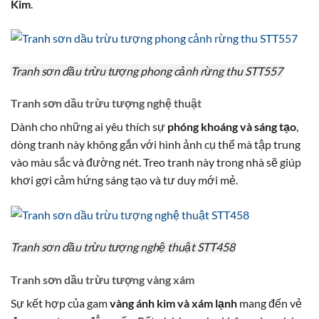
Kim
.
Tranh sơn dầu trừu tượng phong cảnh rừng thu STT557
Tranh sơn dầu trừu tượng nghệ thuật
Dành cho những ai yêu thích sự
phóng khoáng và sáng tạo
,
dòng tranh này không gắn với hình ảnh cụ thể mà tập trung
vào màu sắc và đường nét. Treo tranh này trong nhà sẽ giúp
khơi gợi cảm hứng sáng tạo và tư duy mới mẻ.
Tranh sơn dầu trừu tượng nghệ thuật STT458
Tranh sơn dầu trừu tượng vàng xám
Sự kết hợp của gam
vàng ánh kim và xám lạnh
mang đến vẻ