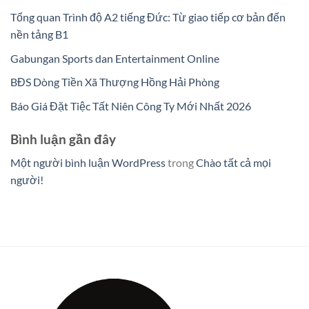
Tổng quan Trình độ A2 tiếng Đức: Từ giao tiếp cơ bản đến
nền tảng B1
Gabungan Sports dan Entertainment Online
BĐS Dòng Tiền Xã Thượng Hồng Hải Phòng
Báo Giá Đặt Tiệc Tất Niên Công Ty Mới Nhất 2026
Bình luận gần đây
Một người bình luận WordPress
trong
Chào tất cả mọi
người!