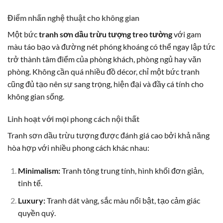
Điểm nhấn nghệ thuật cho không gian
Một bức
tranh sơn dầu trừu tượng treo tường
với gam
màu táo bạo và đường nét phóng khoáng có thể ngay lập tức
trở thành tâm điểm của phòng khách, phòng ngủ hay văn
phòng. Không cần quá nhiều đồ décor, chỉ một bức tranh
cũng đủ tạo nên sự sang trọng, hiện đại và đầy cá tính cho
không gian sống.
Linh hoạt với mọi phong cách nội thất
Tranh sơn dầu trừu tượng được đánh giá cao bởi khả năng
hòa hợp với nhiều phong cách khác nhau:
Minimalism:
Tranh tông trung tính, hình khối đơn giản,
tinh tế.
Luxury:
Tranh dát vàng, sắc màu nổi bật, tạo cảm giác
quyền quý.