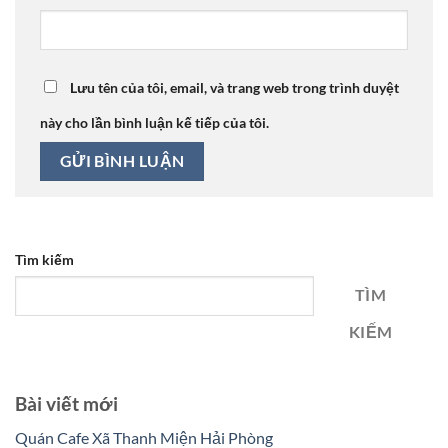
Lưu tên của tôi, email, và trang web trong trình duyệt
này cho lần bình luận kế tiếp của tôi.
Tìm kiếm
TÌM
KIẾM
Bài viết mới
Quán Cafe Xã Thanh Miện Hải Phòng