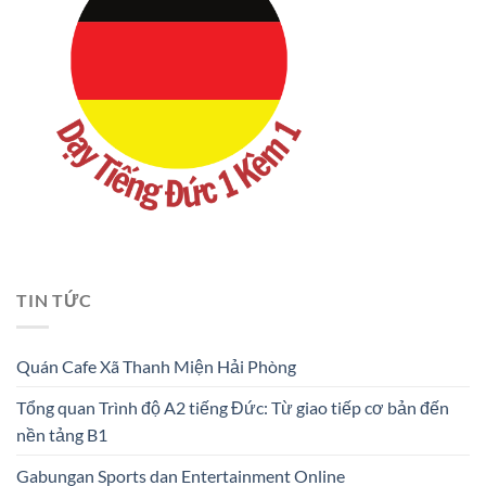
TIN TỨC
Quán Cafe Xã Thanh Miện Hải Phòng
Tổng quan Trình độ A2 tiếng Đức: Từ giao tiếp cơ bản đến
nền tảng B1
Gabungan Sports dan Entertainment Online