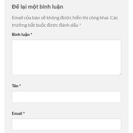
Để lại một bình luận
Email của bạn sẽ không được hiển thị công khai.
Các
trường bắt buộc được đánh dấu
*
Bình luận
*
Tên
*
Email
*