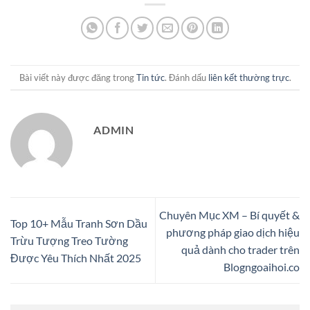
Bài viết này được đăng trong
Tin tức
. Đánh dấu
liên kết thường trực
.
ADMIN
Chuyên Mục XM – Bí quyết &
Top 10+ Mẫu Tranh Sơn Dầu
phương pháp giao dịch hiệu
Trừu Tượng Treo Tường
quả dành cho trader trên
Được Yêu Thích Nhất 2025
Blogngoaihoi.co