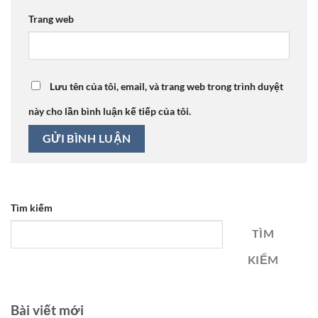
Trang web
Lưu tên của tôi, email, và trang web trong trình duyệt
này cho lần bình luận kế tiếp của tôi.
Tìm kiếm
TÌM
KIẾM
Bài viết mới