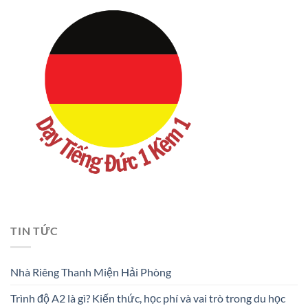
TIN TỨC
Nhà Riêng Thanh Miện Hải Phòng
Trình độ A2 là gì? Kiến thức, học phí và vai trò trong du học