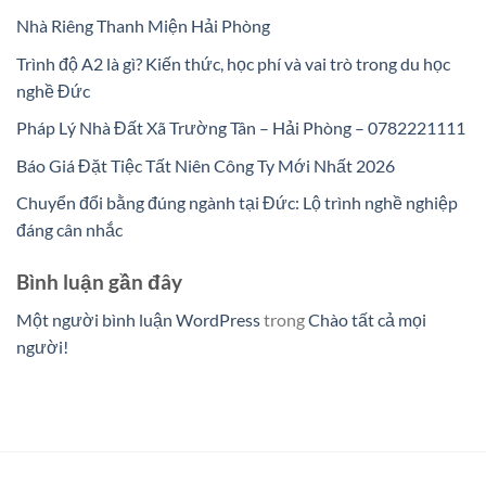
Nhà Riêng Thanh Miện Hải Phòng
Trình độ A2 là gì? Kiến thức, học phí và vai trò trong du học
nghề Đức
Pháp Lý Nhà Đất Xã Trường Tân – Hải Phòng – 0782221111
Báo Giá Đặt Tiệc Tất Niên Công Ty Mới Nhất 2026
Chuyển đổi bằng đúng ngành tại Đức: Lộ trình nghề nghiệp
đáng cân nhắc
Bình luận gần đây
Một người bình luận WordPress
trong
Chào tất cả mọi
người!