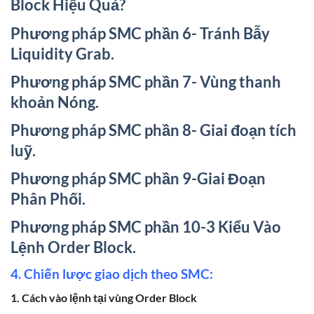
Block Hiệu Quả?
Phương pháp SMC phần 6- Tránh Bẫy
Liquidity Grab.
Phương pháp SMC phần 7- Vùng thanh
khoản Nóng.
Phương pháp SMC phần 8- Giai đoạn tích
luỹ.
Phương pháp SMC phần 9-Giai Đoạn
Phân Phối.
Phương pháp SMC phần 10-3 Kiểu Vào
Lệnh Order Block.
4. Chiến lược giao dịch theo SMC:
1. Cách vào lệnh tại vùng Order Block