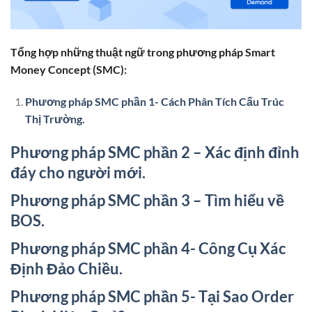
Tổng hợp những thuật ngữ trong phương pháp Smart
Money Concept (SMC):
Phương pháp SMC phần 1- Cách Phân Tích Cấu Trúc
Thị Trường.
Phương pháp SMC phần 2 – Xác định đỉnh
đáy cho người mới.
Phương pháp SMC phần 3 – Tìm hiểu về
BOS.
Phương pháp SMC phần 4- Công Cụ Xác
Định Đảo Chiều.
Phương pháp SMC phần 5- Tại Sao Order