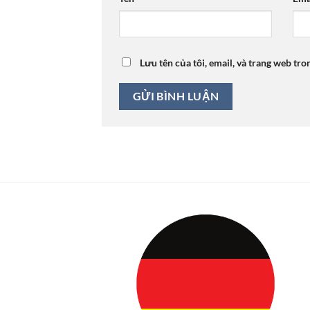
Lưu tên của tôi, email, và trang web tro