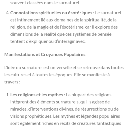
souvent classées dans le surnaturel.
Connotations spirituelles ou ésotériques :
Le surnaturel
est intimement lié aux domaines de la spiritualité, de la
religion, de la magie et de l’ésotérisme, car il explore des
dimensions de la réalité que ces systèmes de pensée
tentent d’expliquer ou d’interagir avec.
Manifestations et Croyances Populaires
L’idée du surnaturel est universelle et se retrouve dans toutes
les cultures et à toutes les époques. Elle se manifeste à
travers :
Les religions et les mythes :
La plupart des religions
intègrent des éléments surnaturels, qu’il s’agisse de
miracles, d’interventions divines, de résurrections ou de
visions prophétiques. Les mythes et légendes populaires
sont également riches en récits de créatures fantastiques