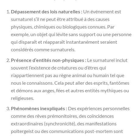
Dépassement des lois naturelles :
Un événement est
surnaturel s’il ne peut être attribué à des causes
physiques, chimiques ou biologiques connues. Par
exemple, un objet qui lévite sans support ou une personne
qui disparaît et réapparaît instantanément seraient
considérés comme surnaturels.
Présence d’entités non-physiques :
Le surnaturel inclut
souvent l’existence de créatures ou d’êtres qui
n’appartiennent pas au règne animal ou humain tel que
nous le connaissons. Cela peut aller des esprits, fantômes
et démons aux anges, fées et autres entités mythiques ou
religieuses.
Phénomènes inexpliqués :
Des expériences personnelles
comme des rêves prémonitoires, des coïncidences
extraordinaires (synchronicité), des manifestations
poltergeist ou des communications post-mortem sont