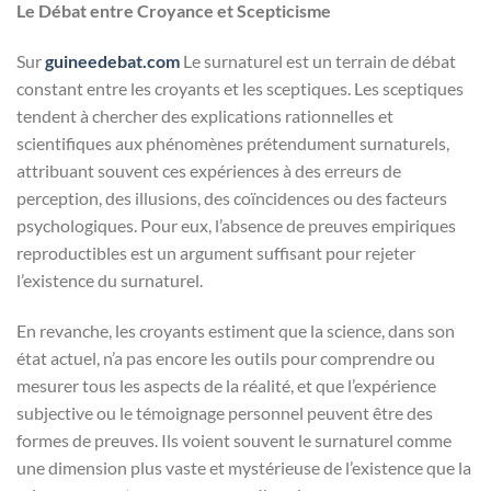
Le Débat entre Croyance et Scepticisme
Sur
guineedebat.com
Le surnaturel est un terrain de débat
constant entre les croyants et les sceptiques. Les sceptiques
tendent à chercher des explications rationnelles et
scientifiques aux phénomènes prétendument surnaturels,
attribuant souvent ces expériences à des erreurs de
perception, des illusions, des coïncidences ou des facteurs
psychologiques. Pour eux, l’absence de preuves empiriques
reproductibles est un argument suffisant pour rejeter
l’existence du surnaturel.
En revanche, les croyants estiment que la science, dans son
état actuel, n’a pas encore les outils pour comprendre ou
mesurer tous les aspects de la réalité, et que l’expérience
subjective ou le témoignage personnel peuvent être des
formes de preuves. Ils voient souvent le surnaturel comme
une dimension plus vaste et mystérieuse de l’existence que la