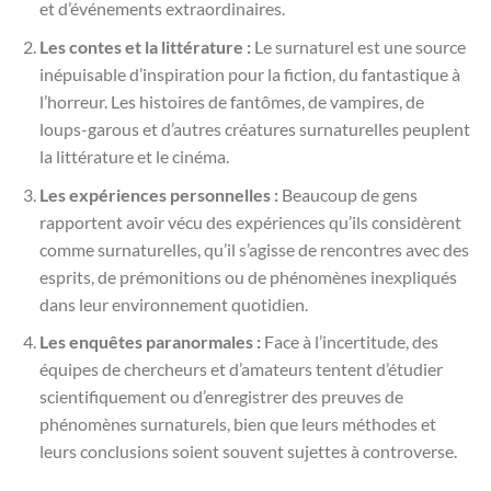
et d’événements extraordinaires.
Les contes et la littérature :
Le surnaturel est une source
inépuisable d’inspiration pour la fiction, du fantastique à
l’horreur. Les histoires de fantômes, de vampires, de
loups-garous et d’autres créatures surnaturelles peuplent
la littérature et le cinéma.
Les expériences personnelles :
Beaucoup de gens
rapportent avoir vécu des expériences qu’ils considèrent
comme surnaturelles, qu’il s’agisse de rencontres avec des
esprits, de prémonitions ou de phénomènes inexpliqués
dans leur environnement quotidien.
Les enquêtes paranormales :
Face à l’incertitude, des
équipes de chercheurs et d’amateurs tentent d’étudier
scientifiquement ou d’enregistrer des preuves de
phénomènes surnaturels, bien que leurs méthodes et
leurs conclusions soient souvent sujettes à controverse.