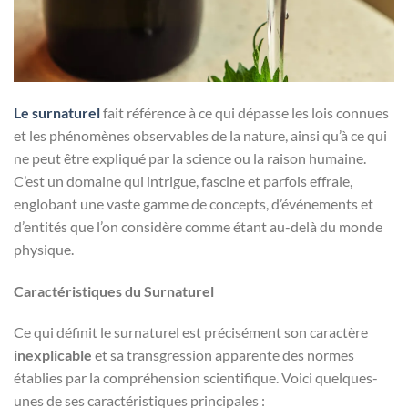
Le surnaturel
fait référence à ce qui dépasse les lois connues
et les phénomènes observables de la nature, ainsi qu’à ce qui
ne peut être expliqué par la science ou la raison humaine.
C’est un domaine qui intrigue, fascine et parfois effraie,
englobant une vaste gamme de concepts, d’événements et
d’entités que l’on considère comme étant au-delà du monde
physique.
Caractéristiques du Surnaturel
Ce qui définit le surnaturel est précisément son caractère
inexplicable
et sa transgression apparente des normes
établies par la compréhension scientifique. Voici quelques-
unes de ses caractéristiques principales :