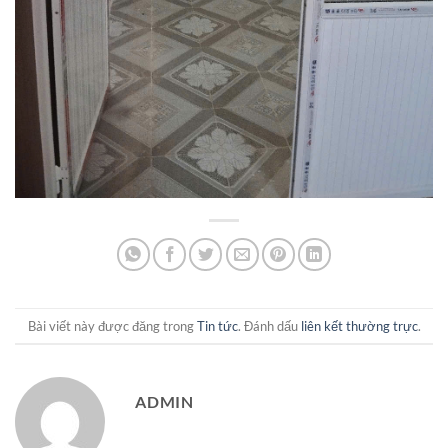
Bài viết này được đăng trong
Tin tức
. Đánh dấu
liên kết thường trực
.
ADMIN