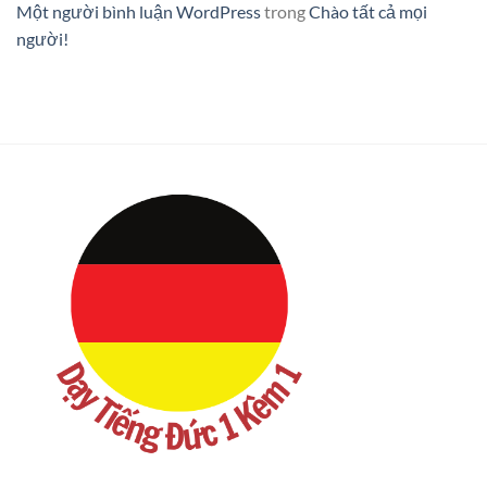
Một người bình luận WordPress
trong
Chào tất cả mọi
người!