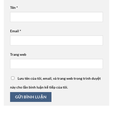
Tên
*
Email
*
Trang web
Lưu tên của tôi, email, và trang web trong trình duyệt
này cho lần bình luận kế tiếp của tôi.