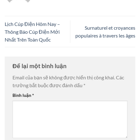
Lịch Cúp Điện Hôm Nay –
Surnaturel et croyances
Thông Báo Cúp Điện Mới
populaires à travers les âges
Nhất Trên Toàn Quốc
Để lại một bình luận
Email của bạn sẽ không được hiển thị công khai.
Các
trường bắt buộc được đánh dấu
*
Bình luận
*