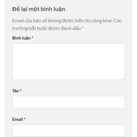
Để lại một bình luận
Email của bạn sẽ không được hiển thị công khai.
Các
trường bắt buộc được đánh dấu
*
Bình luận
*
Tên
*
Email
*