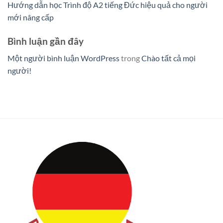
Hướng dẫn học Trình độ A2 tiếng Đức hiệu quả cho người
mới nâng cấp
Bình luận gần đây
Một người bình luận WordPress
trong
Chào tất cả mọi
người!