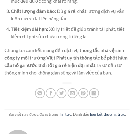
mục đều được công khai rõ ràng.
Chất lượng đảm bảo:
Dù giá rẻ, chất lượng dịch vụ vẫn
luôn được đặt lên hàng đầu.
Tiết kiệm dài hạn:
Xử lý triệt để giúp tránh tái phát, tiết
kiệm chi phí sửa chữa trong tương lai.
Chúng tôi cam kết mang đến dịch vụ
thông tắc nhà vệ sinh
công ty môi trường Việt Phát uy tín thông tắc bể phốt hầm
cầu hố ga nước thải tốt giá rẻ hiện đại nhất
, là sự đầu tư
thông minh cho không gian sống và làm việc của bạn.
Bài viết này được đăng trong
Tin tức
. Đánh dấu
liên kết thường trực
.