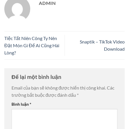
ADMIN
Tiệc Tất Niên Công Ty Nên
Snaptik – TikTok Video
Đặt Món Gì Để Ai Cũng Hài
Download
Lòng?
Để lại một bình luận
Email của bạn sẽ không được hiển thị công khai.
Các
trường bắt buộc được đánh dấu
*
Bình luận
*