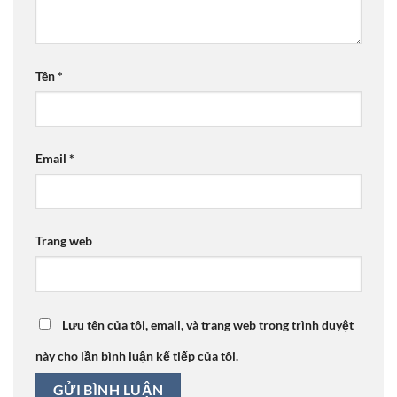
Tên
*
Email
*
Trang web
Lưu tên của tôi, email, và trang web trong trình duyệt
này cho lần bình luận kế tiếp của tôi.