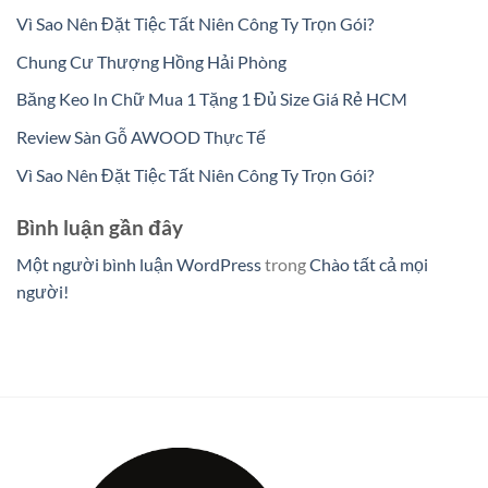
Vì Sao Nên Đặt Tiệc Tất Niên Công Ty Trọn Gói?
Chung Cư Thượng Hồng Hải Phòng
Băng Keo In Chữ Mua 1 Tặng 1 Đủ Size Giá Rẻ HCM
Review Sàn Gỗ AWOOD Thực Tế
Vì Sao Nên Đặt Tiệc Tất Niên Công Ty Trọn Gói?
Bình luận gần đây
Một người bình luận WordPress
trong
Chào tất cả mọi
người!