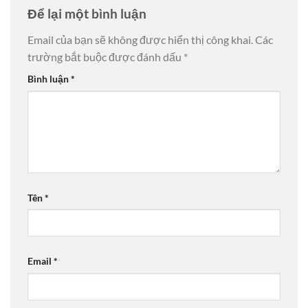
Để lại một bình luận
Email của bạn sẽ không được hiển thị công khai.
Các
trường bắt buộc được đánh dấu
*
Bình luận
*
Tên
*
Email
*