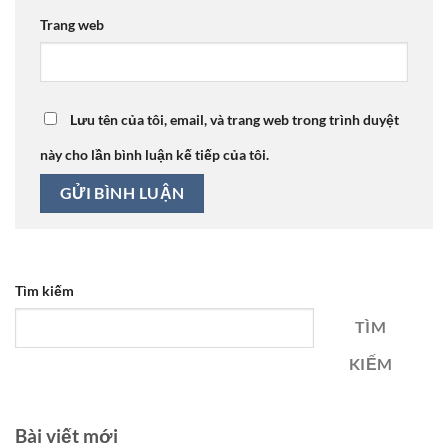
Trang web
Lưu tên của tôi, email, và trang web trong trình duyệt
này cho lần bình luận kế tiếp của tôi.
Tìm kiếm
TÌM
KIẾM
Bài viết mới