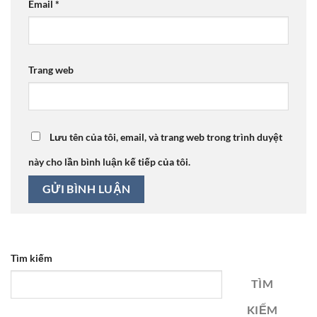
Email
*
Trang web
Lưu tên của tôi, email, và trang web trong trình duyệt
này cho lần bình luận kế tiếp của tôi.
Tìm kiếm
TÌM
KIẾM