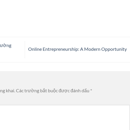
trường
Online Entrepreneurship: A Modern Opportunity
ng khai.
Các trường bắt buộc được đánh dấu
*