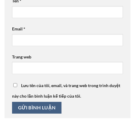
Tên
*
Email
*
Trang web
Lưu tên của tôi, email, và trang web trong trình duyệt
này cho lần bình luận kế tiếp của tôi.