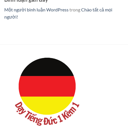
Một người bình luận WordPress
trong
Chào tất cả mọi
người!