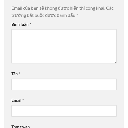
Email của bạn sẽ không được hiển thị công khai.
Các
trường bắt buộc được đánh dấu
*
Bình luận
*
Tên
*
Email
*
Trang web