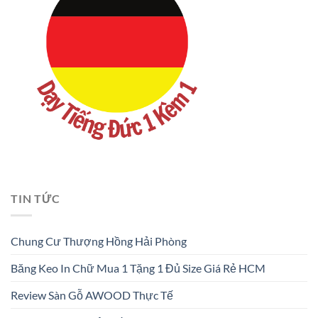
TIN TỨC
Chung Cư Thượng Hồng Hải Phòng
Băng Keo In Chữ Mua 1 Tặng 1 Đủ Size Giá Rẻ HCM
Review Sàn Gỗ AWOOD Thực Tế