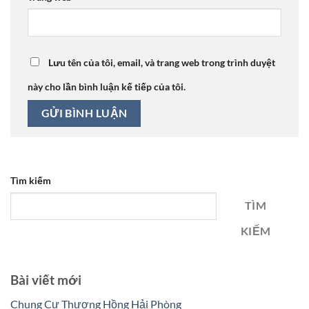
Lưu tên của tôi, email, và trang web trong trình duyệt
này cho lần bình luận kế tiếp của tôi.
Tìm kiếm
TÌM
KIẾM
Bài viết mới
Chung Cư Thượng Hồng Hải Phòng