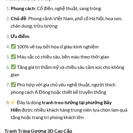
Phong cách
: Cổ điển, nghệ thuật, sang trọng
Chủ đề
: Phong cảnh Việt Nam, phố cổ Hà Nội, hoa sen,
chân dung, trừu tượng
Ưu điểm
:
100% vẽ tay bởi họa sĩ giàu kinh nghiệm
Màu sắc có chiều sâu, bền màu theo thời gian
Tăng giá trị thẩm mỹ và chiều sâu cảm xúc cho không
gian
Phù hợp với gia chủ yêu nghệ thuật, người thích
phong cách Á Đông hoặc thiết kế truyền thống
Đây là dòng
tranh treo tường tại phường Bảy
Hiền
được nhiều khách hàng trung niên lựa chọn làm quà
tặng hoặc trang trí phòng khách lớn
Tranh Tráng Gương 3D Cao Cấp