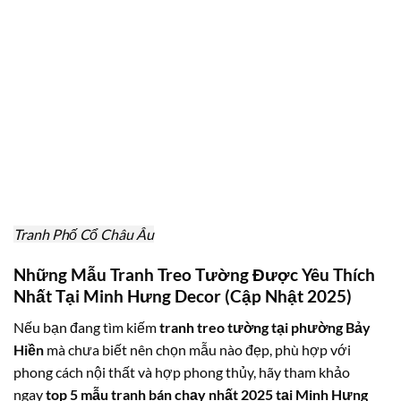
Tranh Phố Cổ Châu Âu
Những Mẫu Tranh Treo Tường Được Yêu Thích
Nhất Tại Minh Hưng Decor (Cập Nhật 2025)
Nếu bạn đang tìm kiếm
tranh treo tường tại phường Bảy
Hiền
mà chưa biết nên chọn mẫu nào đẹp, phù hợp với
phong cách nội thất và hợp phong thủy, hãy tham khảo
ngay
top 5 mẫu tranh bán chạy nhất 2025 tại Minh Hưng