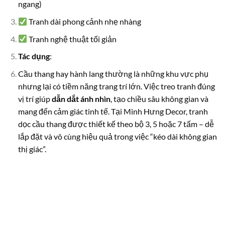
ngang)
Tranh dài phong cảnh nhẹ nhàng
Tranh nghệ thuật tối giản
Tác dụng
:
Cầu thang hay hành lang thường là những khu vực phụ
nhưng lại có tiềm năng trang trí lớn. Việc treo tranh đúng
vị trí giúp
dẫn dắt ánh nhìn
, tạo chiều sâu không gian và
mang đến cảm giác tinh tế. Tại Minh Hưng Decor, tranh
dọc cầu thang được thiết kế theo bộ 3, 5 hoặc 7 tấm – dễ
lắp đặt và vô cùng hiệu quả trong việc “kéo dài không gian
thị giác”.