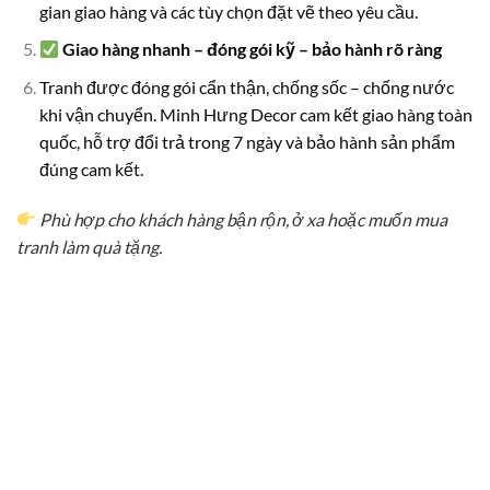
gian giao hàng và các tùy chọn đặt vẽ theo yêu cầu.
Giao hàng nhanh – đóng gói kỹ – bảo hành rõ ràng
Tranh được đóng gói cẩn thận, chống sốc – chống nước
khi vận chuyển. Minh Hưng Decor cam kết giao hàng toàn
quốc, hỗ trợ đổi trả trong 7 ngày và bảo hành sản phẩm
đúng cam kết.
Phù hợp cho khách hàng bận rộn, ở xa hoặc muốn mua
tranh làm quà tặng.