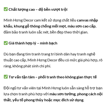
Chất lượng cao – độ bền vượt trội
Minh Hưng Decor cam kết sử dụng chất liệu
canvas nhập
khẩu, khung gỗ thông chống mối mọt, màu sơn cao cấp
,
đảm bảo tranh luôn sắc nét, bền đẹp theo thời gian.
Giá thành hợp lý – minh bạch
Dù bạn đang tìm tranh trang trí bình dân hay tranh nghệ
thuật cao cấp, Minh Hưng Decor đều có mức giá phù hợp, rõ
ràng, không phát sinh chi phí.
Tư vấn tận tâm – phối tranh theo không gian thực tế
Đội ngũ tư vấn viên tại Minh Hưng luôn sẵn sàng hỗ trợ bạn
lựa chọn tranh phù hợp với
màu sơn tường, phong cách nội
thất, yếu tố phong thủy hoặc mục đích sử dụng
.