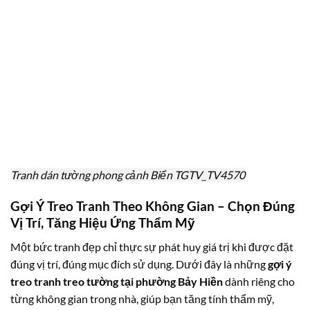
Tranh dán tường phong cảnh Biển TGTV_TV4570
Gợi Ý Treo Tranh Theo Không Gian – Chọn Đúng
Vị Trí, Tăng Hiệu Ứng Thẩm Mỹ
Một bức tranh đẹp chỉ thực sự phát huy giá trị khi được đặt
đúng vị trí, đúng mục đích sử dụng. Dưới đây là những
gợi ý
treo tranh treo tường tại phường Bảy Hiền
dành riêng cho
từng không gian trong nhà, giúp bạn tăng tính thẩm mỹ,