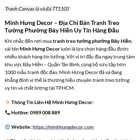
Tranh Canvas lá và đá TT1103
Minh Hưng Decor – Địa Chỉ Bán Tranh Treo
Tường Phường Bảy Hiền Uy Tín Hàng Đầu
Khi nhắc đến nơi mua
tranh treo tường phường Bảy Hiền
,
cái tên
Minh Hưng Decor
luôn là lựa chọn hàng đầu được
nhiều khách hàng tin tưởng. Với vị trí đắc địa ngay trung tâm
khu vực Bảy Hiền – Quận Tân Bình, cùng bộ sưu tập hơn
1000 mẫu tranh độc đáo, Minh Hưng Decor đã và đang
khẳng định vị thế là thương hiệu chuyên tranh treo tường
uy tín và chất lượng tại TP.HCM.
Thông Tin Liên Hệ Minh Hưng Decor:
Hotline: 0989 008 889
Website:
https://minhhungdecor.com