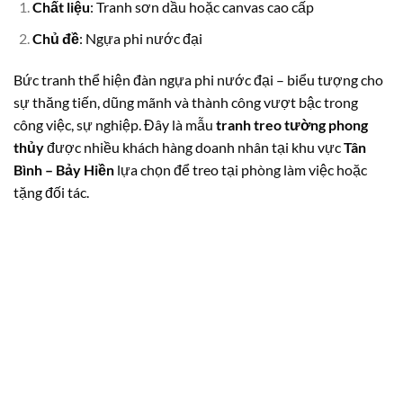
Chất liệu
: Tranh sơn dầu hoặc canvas cao cấp
Chủ đề
: Ngựa phi nước đại
Bức tranh thể hiện đàn ngựa phi nước đại – biểu tượng cho
sự thăng tiến, dũng mãnh và thành công vượt bậc trong
công việc, sự nghiệp. Đây là mẫu
tranh treo tường phong
thủy
được nhiều khách hàng doanh nhân tại khu vực
Tân
Bình – Bảy Hiền
lựa chọn để treo tại phòng làm việc hoặc
tặng đối tác.