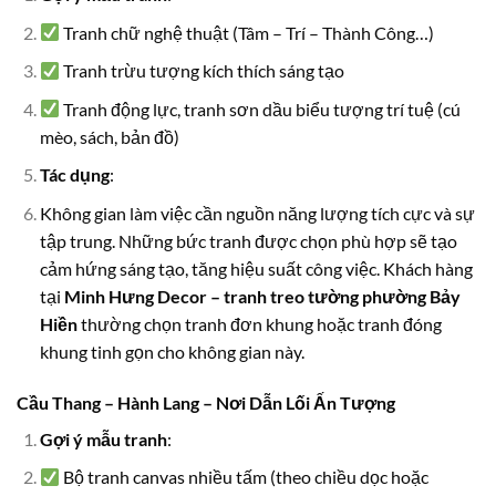
Tranh chữ nghệ thuật (Tâm – Trí – Thành Công…)
Tranh trừu tượng kích thích sáng tạo
Tranh động lực, tranh sơn dầu biểu tượng trí tuệ (cú
mèo, sách, bản đồ)
Tác dụng
:
Không gian làm việc cần nguồn năng lượng tích cực và sự
tập trung. Những bức tranh được chọn phù hợp sẽ tạo
cảm hứng sáng tạo, tăng hiệu suất công việc. Khách hàng
tại
Minh Hưng Decor – tranh treo tường phường Bảy
Hiền
thường chọn tranh đơn khung hoặc tranh đóng
khung tinh gọn cho không gian này.
Cầu Thang – Hành Lang – Nơi Dẫn Lối Ấn Tượng
Gợi ý mẫu tranh
:
Bộ tranh canvas nhiều tấm (theo chiều dọc hoặc