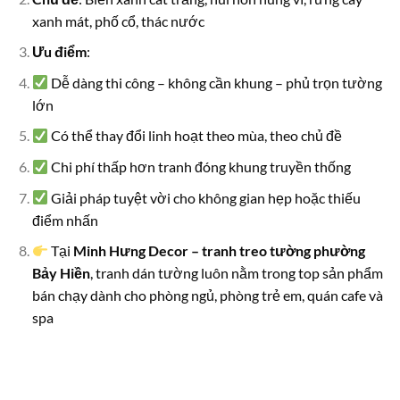
xanh mát, phố cổ, thác nước
Ưu điểm
:
Dễ dàng thi công – không cần khung – phủ trọn tường
lớn
Có thể thay đổi linh hoạt theo mùa, theo chủ đề
Chi phí thấp hơn tranh đóng khung truyền thống
Giải pháp tuyệt vời cho không gian hẹp hoặc thiếu
điểm nhấn
Tại
Minh Hưng Decor – tranh treo tường phường
Bảy Hiền
, tranh dán tường luôn nằm trong top sản phẩm
bán chạy dành cho phòng ngủ, phòng trẻ em, quán cafe và
spa