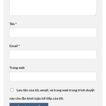
Tên
*
Email
*
Trang web
Lưu tên của tôi, email, và trang web trong trình duyệt
này cho lần bình luận kế tiếp của tôi.