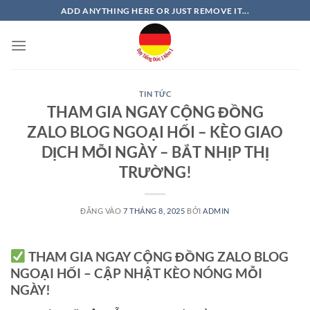
Bỏ
ADD ANYTHING HERE OR JUST REMOVE IT...
qua
nội
dung
TIN TỨC
THAM GIA NGAY CỘNG ĐỒNG
ZALO BLOG NGOẠI HỐI – KÈO GIAO
DỊCH MỖI NGÀY – BẮT NHỊP THỊ
TRƯỜNG!
ĐĂNG VÀO
7 THÁNG 8, 2025
BỞI
ADMIN
THAM GIA NGAY CỘNG ĐỒNG ZALO BLOG
NGOẠI HỐI – CẬP NHẬT KÈO NÓNG MỖI
NGÀY!