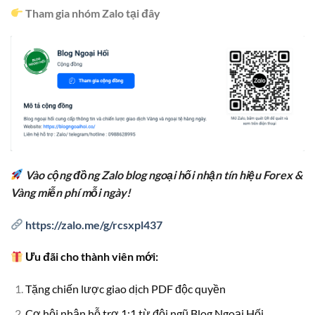
Tham gia nhóm Zalo tại đây
Vào cộng đồng Zalo blog ngoại hối nhận tín hiệu Forex &
Vàng miễn phí mỗi ngày!
https://zalo.me/g/rcsxpl437
Ưu đãi cho thành viên mới:
Tặng chiến lược giao dịch PDF độc quyền
Cơ hội nhận hỗ trợ 1:1 từ đội ngũ Blog Ngoại Hối