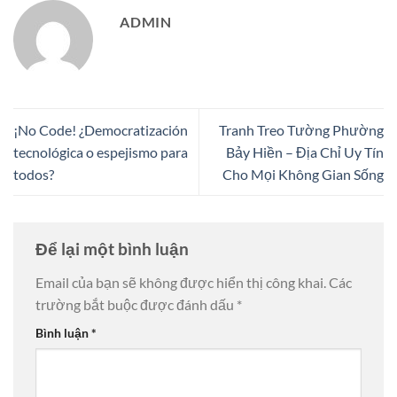
ADMIN
¡No Code! ¿Democratización
Tranh Treo Tường Phường
tecnológica o espejismo para
Bảy Hiền – Địa Chỉ Uy Tín
todos?
Cho Mọi Không Gian Sống
Để lại một bình luận
Email của bạn sẽ không được hiển thị công khai.
Các
trường bắt buộc được đánh dấu
*
Bình luận
*