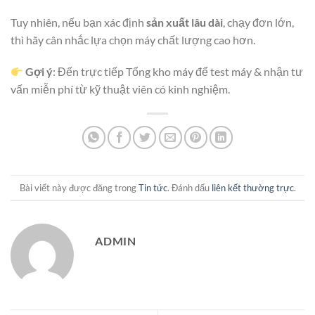
Tuy nhiên, nếu bạn xác định
sản xuất lâu dài
, chạy đơn lớn,
thì hãy cân nhắc lựa chọn máy chất lượng cao hơn.
Gợi ý
: Đến trực tiếp Tổng kho máy để test máy & nhận tư
vấn miễn phí từ kỹ thuật viên có kinh nghiệm.
Bài viết này được đăng trong
Tin tức
. Đánh dấu
liên kết thường trực
.
ADMIN