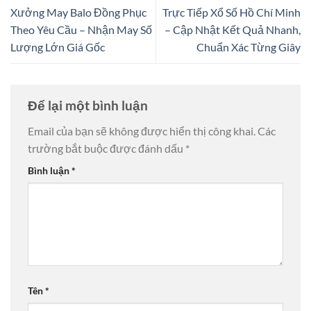
Xưởng May Balo Đồng Phục
Trực Tiếp Xổ Số Hồ Chí Minh
Theo Yêu Cầu – Nhận May Số
– Cập Nhật Kết Quả Nhanh,
Lượng Lớn Giá Gốc
Chuẩn Xác Từng Giây
Để lại một bình luận
Email của bạn sẽ không được hiển thị công khai.
Các
trường bắt buộc được đánh dấu
*
Bình luận
*
Tên
*