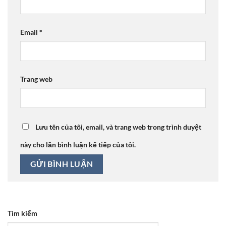
Email
*
Trang web
Lưu tên của tôi, email, và trang web trong trình duyệt
này cho lần bình luận kế tiếp của tôi.
Tìm kiếm