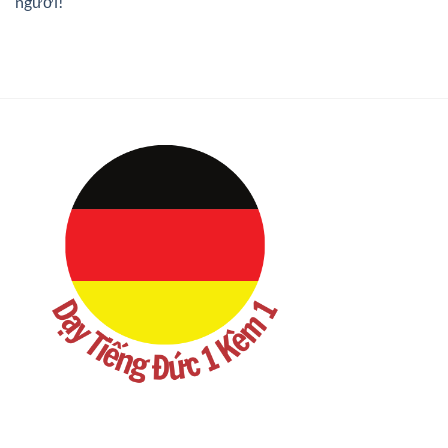
người!