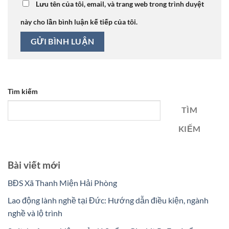
Lưu tên của tôi, email, và trang web trong trình duyệt
này cho lần bình luận kế tiếp của tôi.
Tìm kiếm
TÌM
KIẾM
Bài viết mới
BĐS Xã Thanh Miện Hải Phòng
Lao động lành nghề tại Đức: Hướng dẫn điều kiện, ngành
nghề và lộ trình