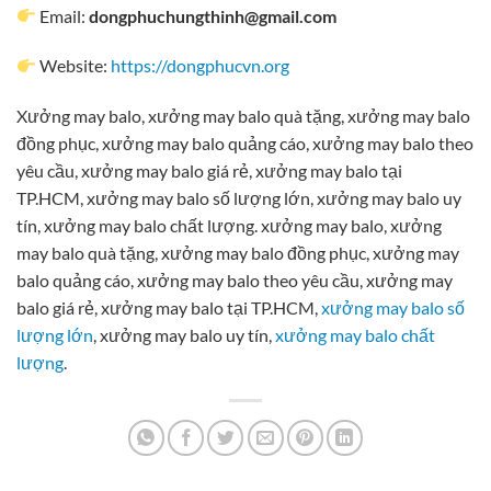
Email:
dongphuchungthinh@gmail.com
Website:
https://dongphucvn.org
Xưởng may balo, xưởng may balo quà tặng, xưởng may balo
đồng phục, xưởng may balo quảng cáo, xưởng may balo theo
yêu cầu, xưởng may balo giá rẻ, xưởng may balo tại
TP.HCM, xưởng may balo số lượng lớn, xưởng may balo uy
tín, xưởng may balo chất lượng. xưởng may balo, xưởng
may balo quà tặng, xưởng may balo đồng phục, xưởng may
balo quảng cáo, xưởng may balo theo yêu cầu, xưởng may
balo giá rẻ, xưởng may balo tại TP.HCM,
xưởng may balo số
lượng lớn
, xưởng may balo uy tín,
xưởng may balo chất
lượng
.