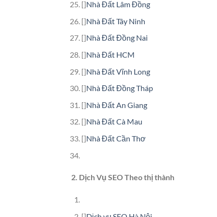
[]
Nhà Đất Lâm Đồng
[]
Nhà Đất Tây Ninh
[]
Nhà Đất Đồng Nai
[]
Nhà Đất HCM
[]
Nhà Đất Vĩnh Long
[]
Nhà Đất Đồng Tháp
[]
Nhà Đất An Giang
[]
Nhà Đất Cà Mau
[]
Nhà Đất Cần Thơ
2. Dịch Vụ SEO Theo thị thành
[]
Dịch vụ SEO Hà Nội