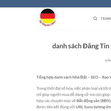
Bỏ
qua
nội
TRAN
dung
danh sách Đăng Tin
ĐĂ
Tổng hợp danh sách Nhà Đất – SEO – Rao V
Trong thời đại số hóa, việc phân loại và tố
chỉ giúp người mua dễ dàng cữ mà còn giúp 
hợp các chuyên mục về
Bất động sản (BĐS)
được liên kết đúng với
URL Suno tương ứn