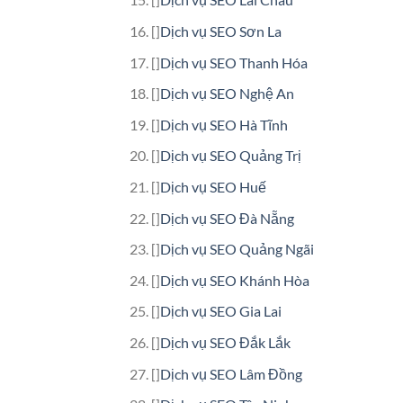
[]
Dịch vụ SEO Sơn La
[]
Dịch vụ SEO Thanh Hóa
[]
Dịch vụ SEO Nghệ An
[]
Dịch vụ SEO Hà Tĩnh
[]
Dịch vụ SEO Quảng Trị
[]
Dịch vụ SEO Huế
[]
Dịch vụ SEO Đà Nẵng
[]
Dịch vụ SEO Quảng Ngãi
[]
Dịch vụ SEO Khánh Hòa
[]
Dịch vụ SEO Gia Lai
[]
Dịch vụ SEO Đắk Lắk
[]
Dịch vụ SEO Lâm Đồng