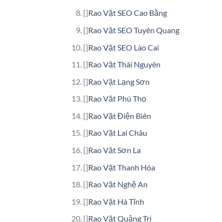
[]
Rao Vặt SEO Cao Bằng
[]
Rao Vặt SEO Tuyên Quang
[]
Rao Vặt SEO Lào Cai
[]
Rao Vặt Thái Nguyên
[]
Rao Vặt Lạng Sơn
[]
Rao Vặt Phú Thọ
[]
Rao Vặt Điện Biên
[]
Rao Vặt Lai Châu
[]
Rao Vặt Sơn La
[]
Rao Vặt Thanh Hóa
[]
Rao Vặt Nghệ An
[]
Rao Vặt Hà Tĩnh
[]
Rao Vặt Quảng Trị