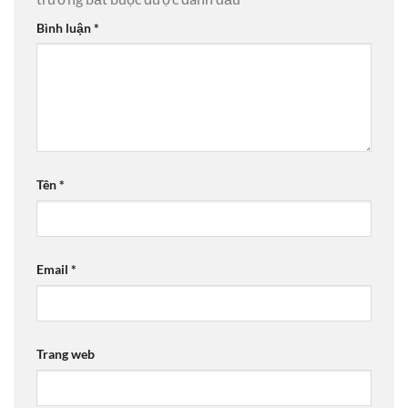
Bình luận
*
Tên
*
Email
*
Trang web