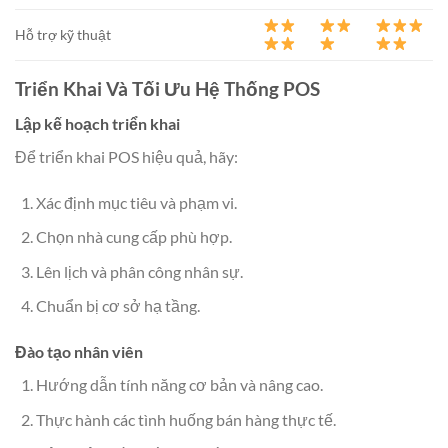
Hỗ trợ kỹ thuật
Triển Khai Và Tối Ưu Hệ Thống POS
Lập kế hoạch triển khai
Để triển khai POS hiệu quả, hãy:
Xác định mục tiêu và phạm vi.
Chọn nhà cung cấp phù hợp.
Lên lịch và phân công nhân sự.
Chuẩn bị cơ sở hạ tầng.
Đào tạo nhân viên
Hướng dẫn tính năng cơ bản và nâng cao.
Thực hành các tình huống bán hàng thực tế.