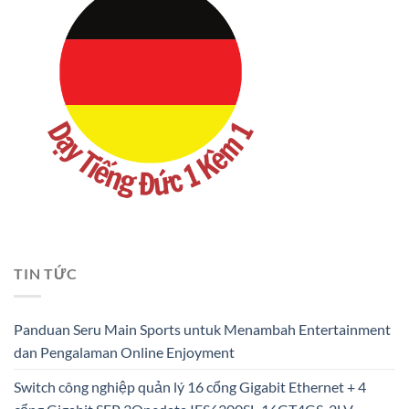
TIN TỨC
Panduan Seru Main Sports untuk Menambah Entertainment
dan Pengalaman Online Enjoyment
Switch công nghiệp quản lý 16 cổng Gigabit Ethernet + 4