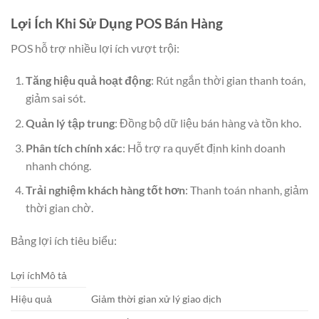
Lợi Ích Khi Sử Dụng POS Bán Hàng
POS hỗ trợ nhiều lợi ích vượt trội:
Tăng hiệu quả hoạt động
: Rút ngắn thời gian thanh toán,
giảm sai sót.
Quản lý tập trung
: Đồng bộ dữ liệu bán hàng và tồn kho.
Phân tích chính xác
: Hỗ trợ ra quyết định kinh doanh
nhanh chóng.
Trải nghiệm khách hàng tốt hơn
: Thanh toán nhanh, giảm
thời gian chờ.
Bảng lợi ích tiêu biểu:
Lợi íchMô tả
Hiệu quả
Giảm thời gian xử lý giao dịch