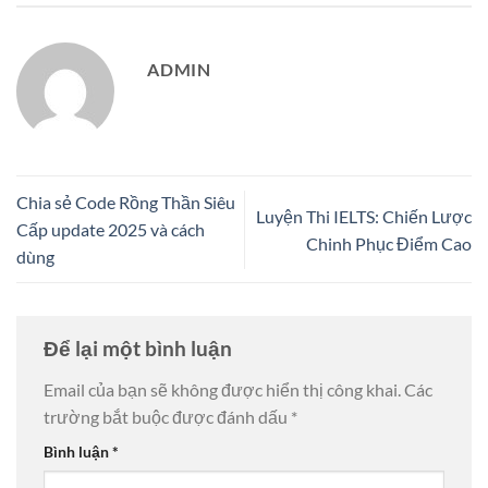
ADMIN
Chia sẻ Code Rồng Thần Siêu
Luyện Thi IELTS: Chiến Lược
Cấp update 2025 và cách
Chinh Phục Điểm Cao
dùng
Để lại một bình luận
Email của bạn sẽ không được hiển thị công khai.
Các
trường bắt buộc được đánh dấu
*
Bình luận
*