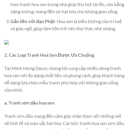
treo tranh hoa sen trong nhà giúp thu hút tài lộc, cân bằng
năng lượng, mang đến sự hài hòa cho không gian sống.
Gắn liền với đạo Phật
: Hoa sen là biểu tượng của trí tuệ
và giác ngộ, giúp tâm hồn trở nên thư thái, nhẹ nhàng.
2. Các Loại Tranh Hoa Sen Được Ưa Chuộng
Tại Minh Hưng Decor, chúng tôi cung cấp nhiều dòng tranh
hoa sen với đa dạng chất liệu và phong cách, giúp khách hàng
dễ dàng lựa chọn mẫu tranh phù hợp với không gian sống
của mình.
a. Tranh sơn dầu hoa sen
Tranh sơn dầu mang đến cảm giác chân thực với những nét
vẽ tinh tế và màu sắc hài hòa. Các bức tranh hoa sen sơn dầu