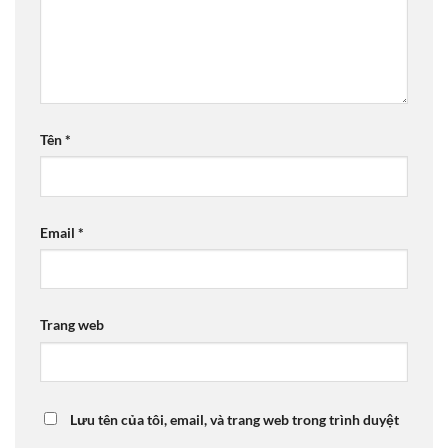
Tên
*
Email
*
Trang web
Lưu tên của tôi, email, và trang web trong trình duyệt