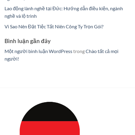
Lao động lành nghề tại Đức: Hướng dẫn điều kiện, ngành
nghề và lộ trình
Vì Sao Nên Đặt Tiệc Tất Niên Công Ty Trọn Gói?
Bình luận gần đây
Một người bình luận WordPress
trong
Chào tất cả mọi
người!