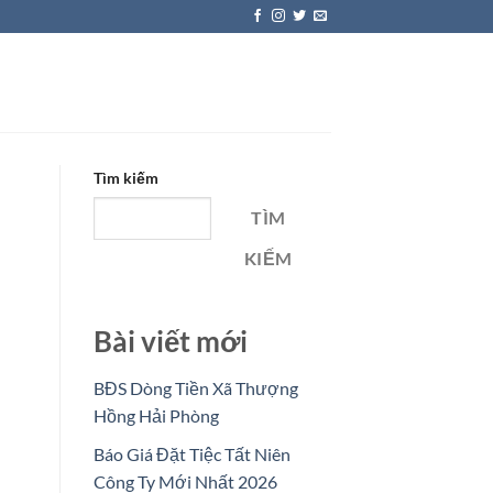
Tìm kiếm
TÌM
KIẾM
Bài viết mới
BĐS Dòng Tiền Xã Thượng
Hồng Hải Phòng
Báo Giá Đặt Tiệc Tất Niên
Công Ty Mới Nhất 2026