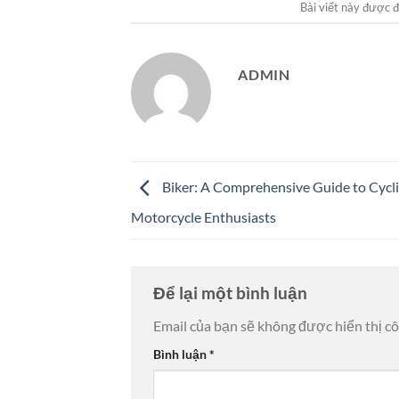
Bài viết này được 
ADMIN
Biker: A Comprehensive Guide to Cycli
Motorcycle Enthusiasts
Để lại một bình luận
Email của bạn sẽ không được hiển thị cô
Bình luận
*