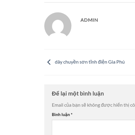
ADMIN
dây chuyền sơn tĩnh điện Gia Phú
Để lại một bình luận
Email của bạn sẽ không được hiển thị cô
Bình luận
*