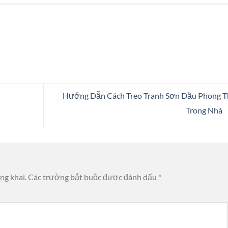
Hướng Dẫn Cách Treo Tranh Sơn Dầu Phong T
Trong Nhà
ng khai.
Các trường bắt buộc được đánh dấu
*