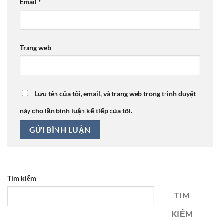
Email
*
Trang web
Lưu tên của tôi, email, và trang web trong trình duyệt
này cho lần bình luận kế tiếp của tôi.
Tìm kiếm
TÌM
KIẾM