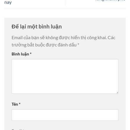
nay
Để lại một bình luận
Email của bạn sẽ không được hiển thị công khai.
Các
trường bắt buộc được đánh dấu
*
Bình luận
*
Tên
*