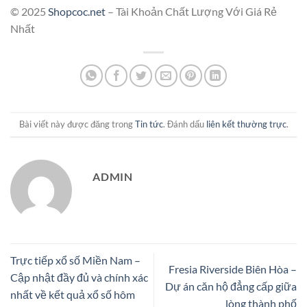
© 2025
Shopcoc.net
– Tài Khoản Chất Lượng Với Giá Rẻ
Nhất
Bài viết này được đăng trong
Tin tức
. Đánh dấu
liên kết thường trực
.
ADMIN
Trực tiếp xổ số Miền Nam –
Fresia Riverside Biên Hòa –
Cập nhật đầy đủ và chính xác
Dự án căn hộ đẳng cấp giữa
nhất về kết quả xổ số hôm
lòng thành phố