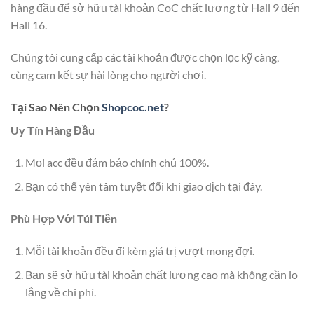
hàng đầu để sở hữu tài khoản CoC chất lượng từ Hall 9 đến
Hall 16.
Chúng tôi cung cấp các tài khoản được chọn lọc kỹ càng,
cùng cam kết sự hài lòng cho người chơi.
Tại Sao Nên Chọn
Shopcoc.net
?
Uy Tín Hàng Đầu
Mọi acc đều đảm bảo chính chủ 100%.
Bạn có thể yên tâm tuyệt đối khi giao dịch tại đây.
Phù Hợp Với Túi Tiền
Mỗi tài khoản đều đi kèm giá trị vượt mong đợi.
Bạn sẽ sở hữu tài khoản chất lượng cao mà không cần lo
lắng về chi phí.