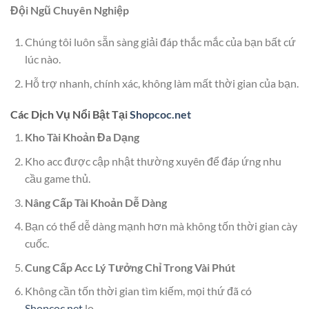
Đội Ngũ Chuyên Nghiệp
Chúng tôi luôn sẵn sàng giải đáp thắc mắc của bạn bất cứ
lúc nào.
Hỗ trợ nhanh, chính xác, không làm mất thời gian của bạn.
Các Dịch Vụ Nổi Bật Tại
Shopcoc.net
Kho Tài Khoản Đa Dạng
Kho acc được cập nhật thường xuyên để đáp ứng nhu
cầu game thủ.
Nâng Cấp Tài Khoản Dễ Dàng
Bạn có thể dễ dàng mạnh hơn mà không tốn thời gian cày
cuốc.
Cung Cấp Acc Lý Tưởng Chỉ Trong Vài Phút
Không cần tốn thời gian tìm kiếm, mọi thứ đã có
Shopcoc.net
lo.