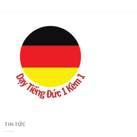
TIN TỨC