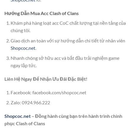
Hướng Dẫn Mua Acc Clash of Clans
Khám phá hàng loạt acc CoC chất lượng tại nền tảng của
chúng tôi.
Giao dịch an toàn với sự hướng dẫn chi tiết từ nhân viên
Shopcoc.net
.
Nhanh chóng sở hữu acc và bắt đầu trải nghiệm game
ngay lập tức.
Liên Hệ Ngay Để Nhận Ưu Đãi Đặc Biệt!
Facebook: facebook.com/shopcoc.net
Zalo: 0924.966.222
Shopcoc.net
– Đồng hành cùng bạn trên hành trình chinh
phục Clash of Clans