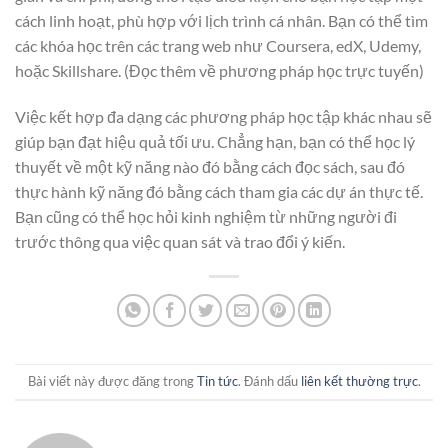
cách linh hoạt, phù hợp với lịch trình cá nhân. Bạn có thể tìm
các khóa học trên các trang web như Coursera, edX, Udemy,
hoặc Skillshare. (Đọc thêm về phương pháp học trực tuyến)
Việc kết hợp đa dạng các phương pháp học tập khác nhau sẽ
giúp bạn đạt hiệu quả tối ưu. Chẳng hạn, bạn có thể học lý
thuyết về một kỹ năng nào đó bằng cách đọc sách, sau đó
thực hành kỹ năng đó bằng cách tham gia các dự án thực tế.
Bạn cũng có thể học hỏi kinh nghiệm từ những người đi
trước thông qua việc quan sát và trao đổi ý kiến.
Bài viết này được đăng trong
Tin tức
. Đánh dấu
liên kết thường trực
.