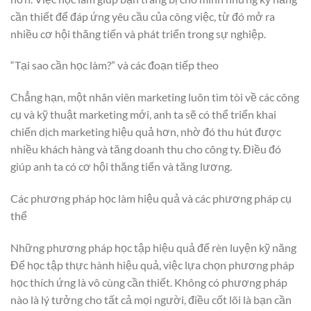
cần thiết để đáp ứng yêu cầu của công việc, từ đó mở ra
nhiều cơ hội thăng tiến và phát triển trong sự nghiệp.
“Tại sao cần học làm?” và các đoạn tiếp theo
Chẳng hạn, một nhân viên marketing luôn tìm tòi về các công
cụ và kỹ thuật marketing mới, anh ta sẽ có thể triển khai
chiến dịch marketing hiệu quả hơn, nhờ đó thu hút được
nhiều khách hàng và tăng doanh thu cho công ty. Điều đó
giúp anh ta có cơ hội thăng tiến và tăng lương.
Các phương pháp học làm hiệu quả và các phương pháp cụ
thể
Những phương pháp học tập hiệu quả để rèn luyện kỹ năng
Để học tập thực hành hiệu quả, việc lựa chọn phương pháp
học thích ứng là vô cùng cần thiết. Không có phương pháp
nào là lý tưởng cho tất cả mọi người, điều cốt lõi là bạn cần