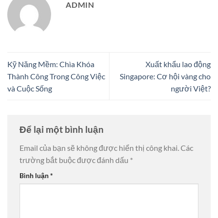
ADMIN
Kỹ Năng Mềm: Chìa Khóa
Xuất khẩu lao động
Thành Công Trong Công Việc
Singapore: Cơ hội vàng cho
và Cuộc Sống
người Việt?
Để lại một bình luận
Email của bạn sẽ không được hiển thị công khai.
Các
trường bắt buộc được đánh dấu
*
Bình luận
*