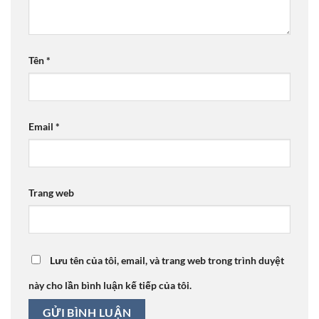
Tên
*
Email
*
Trang web
Lưu tên của tôi, email, và trang web trong trình duyệt
này cho lần bình luận kế tiếp của tôi.