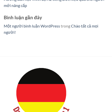
mới nâng cấp
Bình luận gần đây
Một người bình luận WordPress
trong
Chào tất cả mọi
người!