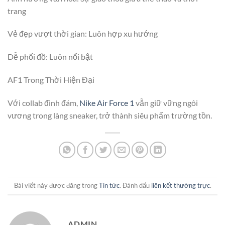
trang
Vẻ đẹp vượt thời gian: Luôn hợp xu hướng
Dễ phối đồ: Luôn nổi bật
AF1 Trong Thời Hiện Đại
Với collab đình đám,
Nike Air Force 1
vẫn giữ vững ngôi
vương trong làng sneaker, trở thành siêu phẩm trường tồn.
Bài viết này được đăng trong
Tin tức
. Đánh dấu
liên kết thường trực
.
ADMIN