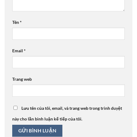
Tên
*
Email
*
Trang web
Lưu tên của tôi, email, và trang web trong trình duyệt
này cho lần bình luận kế tiếp của tôi.