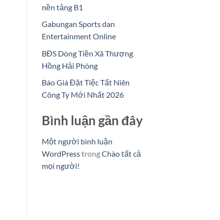
nền tảng B1
Gabungan Sports dan
Entertainment Online
BĐS Dòng Tiền Xã Thượng
Hồng Hải Phòng
Báo Giá Đặt Tiệc Tất Niên
Công Ty Mới Nhất 2026
Bình luận gần đây
Một người bình luận
WordPress
trong
Chào tất cả
mọi người!