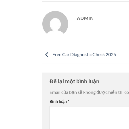
ADMIN
Free Car Diagnostic Check 2025
Để lại một bình luận
Email của bạn sẽ không được hiển thị cô
Bình luận
*