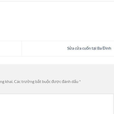
Sửa cửa cuốn tại Ba Đình
ng khai.
Các trường bắt buộc được đánh dấu
*