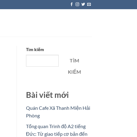
Tìm kiếm
TÌM
KIẾM
Bài viết mới
Quán Cafe Xã Thanh Miện Hải
Phòng
Tổng quan Trình độ A2 tiếng
Đức: Từ giao tiếp cơ bản đến