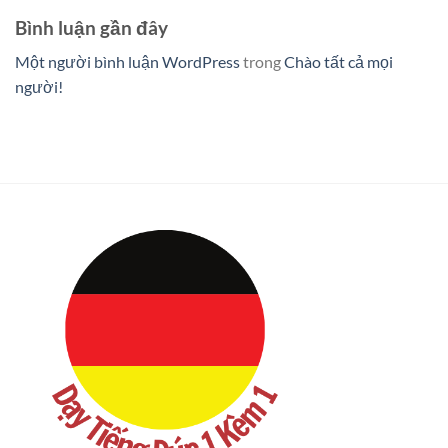
Bình luận gần đây
Một người bình luận WordPress
trong
Chào tất cả mọi
người!