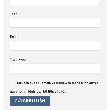
Tên
*
Email
*
Trang web
Lưu tên của tôi, email, và trang web trong trình duyệt
này cho lần bình luận kế tiếp của tôi.