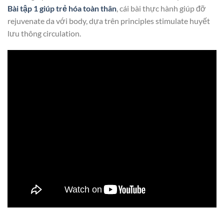
Bài tập 1 giúp trẻ hóa toàn thân
, cái bài thực hành giúp đỡ
rejuvenate da với body, dựa trên principles stimulate huyết
lưu thông circulation.