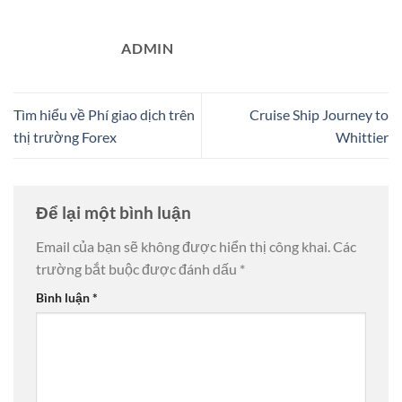
ADMIN
Tìm hiểu về Phí giao dịch trên
Cruise Ship Journey to
thị trường Forex
Whittier
Để lại một bình luận
Email của bạn sẽ không được hiển thị công khai.
Các
trường bắt buộc được đánh dấu
*
Bình luận
*