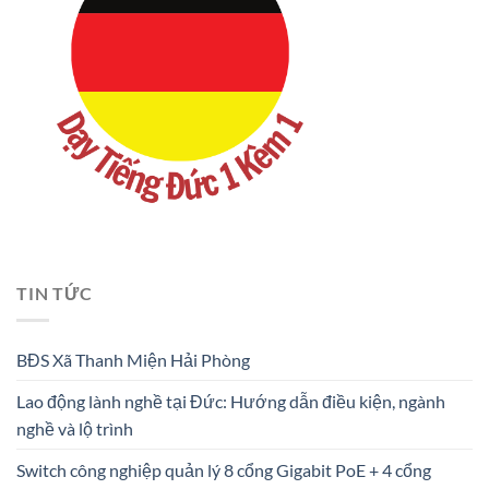
TIN TỨC
BĐS Xã Thanh Miện Hải Phòng
Lao động lành nghề tại Đức: Hướng dẫn điều kiện, ngành
nghề và lộ trình
Switch công nghiệp quản lý 8 cổng Gigabit PoE + 4 cổng