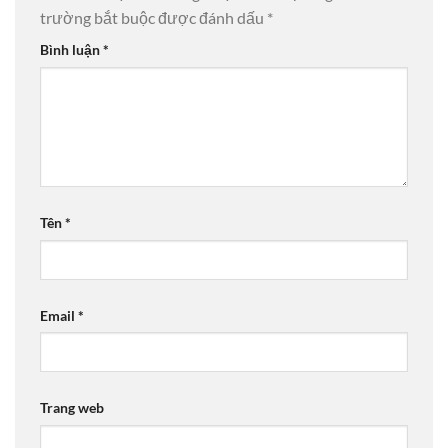
trường bắt buộc được đánh dấu
*
Bình luận
*
Tên
*
Email
*
Trang web