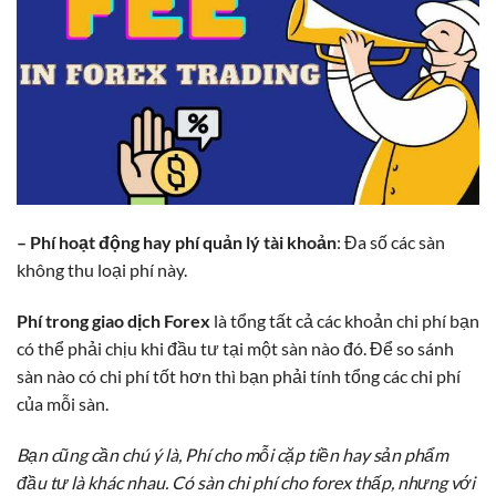
– Phí hoạt động hay phí quản lý tài khoản
: Đa số các sàn
không thu loại phí này.
Phí trong giao dịch Forex
là tổng tất cả các khoản chi phí bạn
có thể phải chịu khi đầu tư tại một sàn nào đó. Để so sánh
sàn nào có chi phí tốt hơn thì bạn phải tính tổng các chi phí
của mỗi sàn.
Bạn cũng cần chú ý là, Phí cho mỗi cặp tiền hay sản phẩm
đầu tư là khác nhau. Có sàn chi phí cho forex thấp, nhưng với