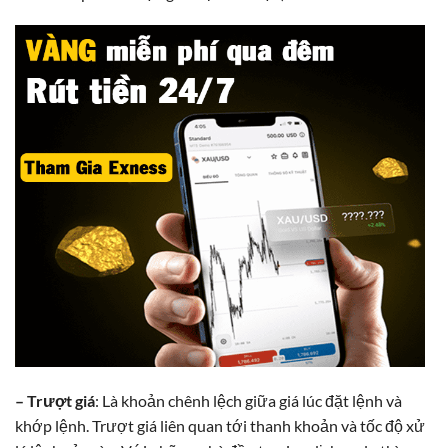
– Trượt giá
: Là khoản chênh lệch giữa giá lúc đặt lệnh và
khớp lệnh. Trượt giá liên quan tới thanh khoản và tốc độ xử