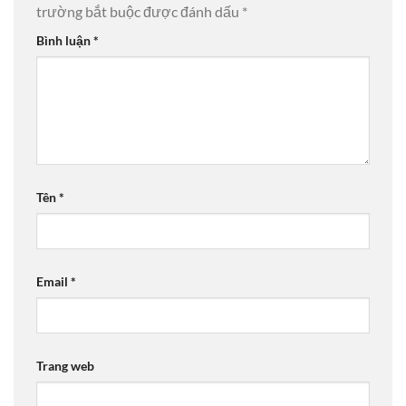
trường bắt buộc được đánh dấu
*
Bình luận
*
Tên
*
Email
*
Trang web