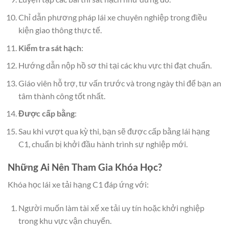
Chỉ dẫn phương pháp lái xe chuyên nghiệp trong điều
kiện giao thông thực tế.
Kiểm tra sát hạch
:
Hướng dẫn nộp hồ sơ thi tại các khu vực thi đạt chuẩn.
Giáo viên hỗ trợ, tư vấn trước và trong ngày thi để bạn an
tâm thành công tốt nhất.
Được cấp bằng
:
Sau khi vượt qua kỳ thi, bạn sẽ được cấp bằng lái hạng
C1, chuẩn bị khởi đầu hành trình sự nghiệp mới.
Những Ai Nên Tham Gia Khóa Học?
Khóa học lái xe tải hạng C1 đáp ứng với:
Người muốn làm tài xế xe tải uy tín hoặc khởi nghiệp
trong khu vực vận chuyển.