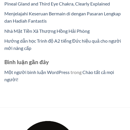
Pineal Gland and Third Eye Chakra, Clearly Explained
Menjelajahi Keseruan Bermain di dengan Pasaran Lengkap
dan Hadiah Fantastis
Nhà Mặt Tiền Xã Thượng Hồng Hải Phòng
Hướng dẫn học Trình độ A2 tiếng Đức hiệu quả cho người
mới nâng cấp
Bình luận gần đây
Một người bình luận WordPress
trong
Chào tất cả mọi
người!