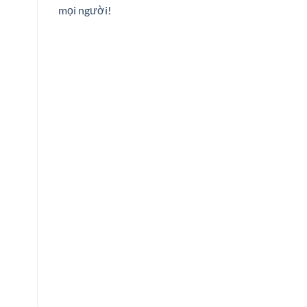
mọi người!