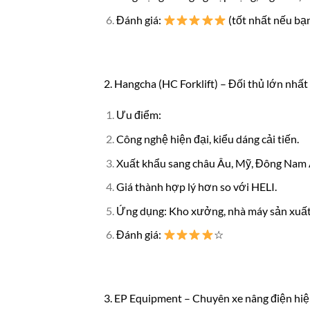
Đánh giá:
(tốt nhất nếu bạ
2. Hangcha (HC Forklift) – Đối thủ lớn nhất
Ưu điểm:
Công nghệ hiện đại, kiểu dáng cải tiến.
Xuất khẩu sang châu Âu, Mỹ, Đông Nam 
Giá thành hợp lý hơn so với HELI.
Ứng dụng: Kho xưởng, nhà máy sản xuất,
Đánh giá:
☆
3. EP Equipment – Chuyên xe nâng điện hiệ