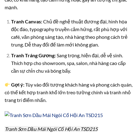
mạnh.
Tranh Canvas:
Chủ đề nghệ thuật đương đại, hình họa
độc đáo, typography truyền cảm hứng, rất phù hợp với
café, văn phòng sáng tạo, nhà hàng theo phong cách trẻ
trung. Dễ thay đổi để làm mới không gian.
Tranh Tráng Gương:
Sang trọng, hiện đại, dễ vệ sinh.
Thích hợp cho showroom, spa, salon, nhà hàng cao cấp
cần sự chỉn chu và bóng bẩy.
Gợi ý:
Tùy vào đối tượng khách hàng và phong cách quán,
có thể kết hợp tranh khổ lớn treo tường chính và tranh nhỏ
trang trí điểm nhấn.
Tranh Sơn Dầu Mái Ngói Cổ Hội An TSD215