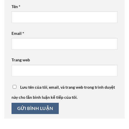
Tên
*
Email
*
Trang web
Lưu tên của tôi, email, và trang web trong trình duyệt
này cho lần bình luận kế tiếp của tôi.