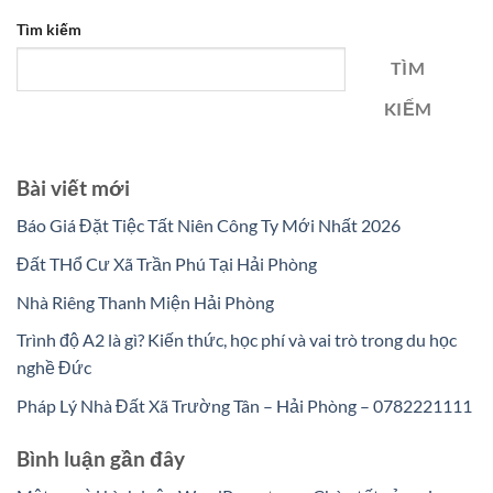
Tìm kiếm
TÌM
KIẾM
Bài viết mới
Báo Giá Đặt Tiệc Tất Niên Công Ty Mới Nhất 2026
Đất THổ Cư Xã Trần Phú Tại Hải Phòng
Nhà Riêng Thanh Miện Hải Phòng
Trình độ A2 là gì? Kiến thức, học phí và vai trò trong du học
nghề Đức
Pháp Lý Nhà Đất Xã Trường Tân – Hải Phòng – 0782221111
Bình luận gần đây