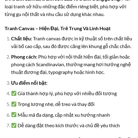
loại tranh sở hữu những đặc điểm riêng biệt, phù hợp với
từng gu nội thất và nhu cầu sử dụng khác nhau.
Tranh Canvas – Hiện Đại, Trẻ Trung Và Linh Hoạt
Chất liệu:
Tranh canvas được in kỹ thuật số trên chất liệu
vải bố cao cấp, sau đó được căng lên khung gỗ chắc chắn.
Phong cách:
Phù hợp với nội thất hiện đại, tối giản hoặc
phong cách Scandinavian, thường mang hơi hướng nghệ
thuật đương đại, typography hoặc hình học.
Ưu điểm nổi bật:
Giá thành hợp lý, phù hợp với nhiều đối tượng
Trọng lượng nhẹ, dễ treo và thay đổi
Mẫu mã đa dạng, cập nhật xu hướng nhanh
Dễ dàng đặt theo kích thước và chủ đề yêu thích