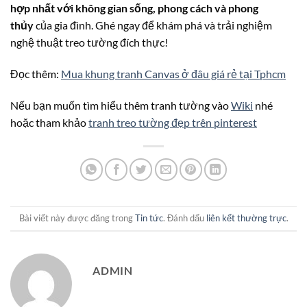
hợp nhất với không gian sống, phong cách và phong
thủy
của gia đình. Ghé ngay để khám phá và trải nghiệm
nghệ thuật treo tường đích thực!
Đọc thêm:
Mua khung tranh Canvas ở đâu giá rẻ tại Tphcm
Nếu bạn muốn tìm hiểu thêm tranh tường vào
Wiki
nhé
hoặc tham khảo
tranh treo tường đẹp trên pinterest
Bài viết này được đăng trong
Tin tức
. Đánh dấu
liên kết thường trực
.
ADMIN