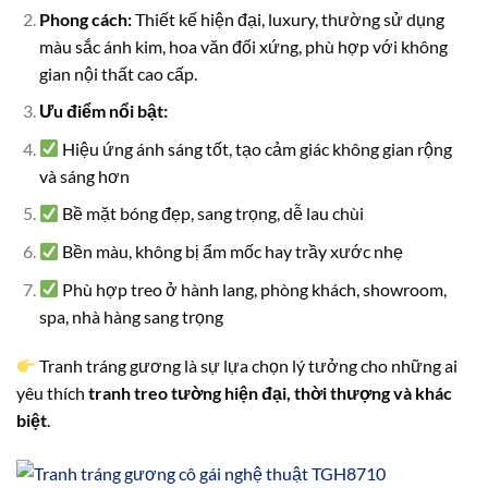
Phong cách:
Thiết kế hiện đại, luxury, thường sử dụng
màu sắc ánh kim, hoa văn đối xứng, phù hợp với không
gian nội thất cao cấp.
Ưu điểm nổi bật:
Hiệu ứng ánh sáng tốt, tạo cảm giác không gian rộng
và sáng hơn
Bề mặt bóng đẹp, sang trọng, dễ lau chùi
Bền màu, không bị ẩm mốc hay trầy xước nhẹ
Phù hợp treo ở hành lang, phòng khách, showroom,
spa, nhà hàng sang trọng
Tranh tráng gương là sự lựa chọn lý tưởng cho những ai
yêu thích
tranh treo tường hiện đại, thời thượng và khác
biệt
.