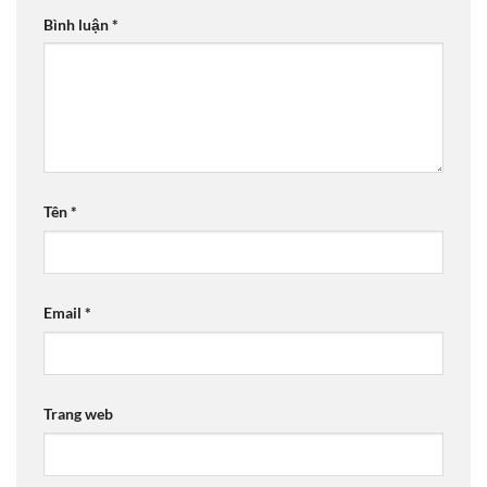
Bình luận
*
Tên
*
Email
*
Trang web