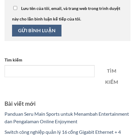
Lưu tên của tôi, email, và trang web trong trình duyệt
này cho lần bình luận kế tiếp của tôi.
Tìm kiếm
TÌM
KIẾM
Bài viết mới
Panduan Seru Main Sports untuk Menambah Entertainment
dan Pengalaman Online Enjoyment
Switch công nghiệp quản lý 16 cổng Gigabit Ethernet + 4