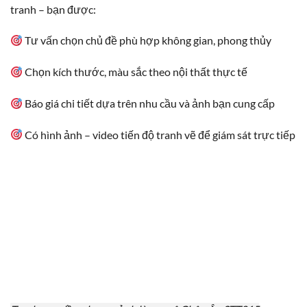
tranh – bạn được:
Tư vấn chọn chủ đề phù hợp không gian, phong thủy
Chọn kích thước, màu sắc theo nội thất thực tế
Báo giá chi tiết dựa trên nhu cầu và ảnh bạn cung cấp
Có hình ảnh – video tiến độ tranh vẽ để giám sát trực tiếp