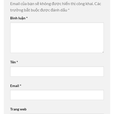
Email của bạn sẽ không được hiển thị công khai.
Các
trường bắt buộc được đánh dấu
*
Bình luận
*
Tên
*
Email
*
Trang web