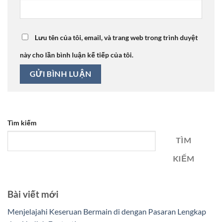
Lưu tên của tôi, email, và trang web trong trình duyệt
này cho lần bình luận kế tiếp của tôi.
Tìm kiếm
TÌM
KIẾM
Bài viết mới
Menjelajahi Keseruan Bermain di dengan Pasaran Lengkap