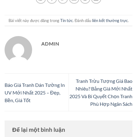
Bài viết này được đăng trong
Tin tức
. Đánh dấu
liên kết thường trực
.
ADMIN
Tranh Trừu Tượng Giá Bao
Báo Giá Tranh Dán Tường In
Nhiêu? Bảng Giá Mới Nhất
UV Mới Nhất 2025 – Đẹp,
2025 Và Bí Quyết Chọn Tranh
Bền, Giá Tốt
Phù Hợp Ngân Sách
Để lại một bình luận