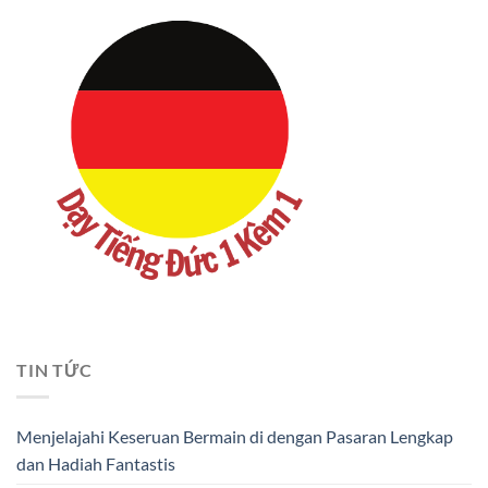
TIN TỨC
Menjelajahi Keseruan Bermain di dengan Pasaran Lengkap
dan Hadiah Fantastis