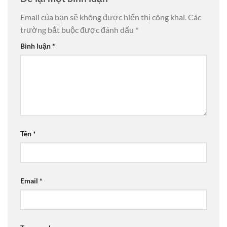
Email của bạn sẽ không được hiển thị công khai.
Các
trường bắt buộc được đánh dấu
*
Bình luận
*
Tên
*
Email
*