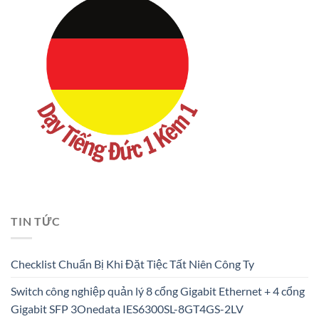
TIN TỨC
Checklist Chuẩn Bị Khi Đặt Tiệc Tất Niên Công Ty
Switch công nghiệp quản lý 8 cổng Gigabit Ethernet + 4 cổng
Gigabit SFP 3Onedata IES6300SL-8GT4GS-2LV