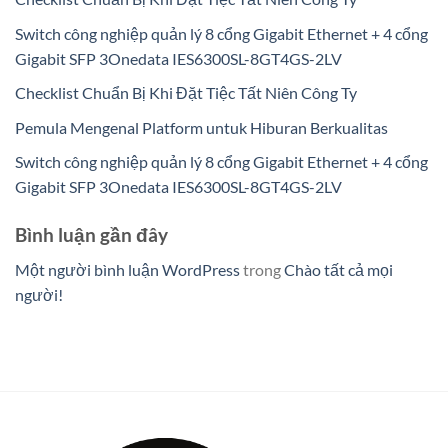
Switch công nghiệp quản lý 8 cổng Gigabit Ethernet + 4 cổng
Gigabit SFP 3Onedata IES6300SL-8GT4GS-2LV
Checklist Chuẩn Bị Khi Đặt Tiệc Tất Niên Công Ty
Pemula Mengenal Platform untuk Hiburan Berkualitas
Switch công nghiệp quản lý 8 cổng Gigabit Ethernet + 4 cổng
Gigabit SFP 3Onedata IES6300SL-8GT4GS-2LV
Bình luận gần đây
Một người bình luận WordPress
trong
Chào tất cả mọi
người!