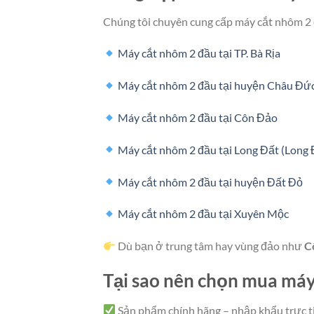
Chúng tôi chuyên cung cấp máy cắt nhôm 2
Máy cắt nhôm 2 đầu tại TP. Bà Rịa
Máy cắt nhôm 2 đầu tại huyện Châu Đứ
Máy cắt nhôm 2 đầu tại Côn Đảo
Máy cắt nhôm 2 đầu tại Long Đất (Long 
Máy cắt nhôm 2 đầu tại huyện Đất Đỏ
Máy cắt nhôm 2 đầu tại Xuyên Mộc
Dù bạn ở trung tâm hay vùng đảo như
C
Tại sao nên chọn mua máy
Sản phẩm chính hãng – nhập khẩu trực t