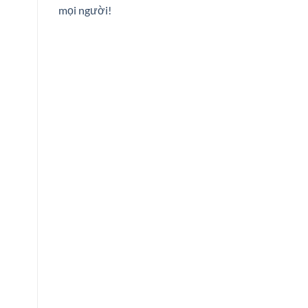
mọi người!