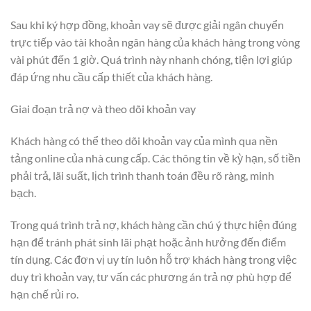
Sau khi ký hợp đồng, khoản vay sẽ được giải ngân chuyển
trực tiếp vào tài khoản ngân hàng của khách hàng trong vòng
vài phút đến 1 giờ. Quá trình này nhanh chóng, tiện lợi giúp
đáp ứng nhu cầu cấp thiết của khách hàng.
Giai đoạn trả nợ và theo dõi khoản vay
Khách hàng có thể theo dõi khoản vay của mình qua nền
tảng online của nhà cung cấp. Các thông tin về kỳ hạn, số tiền
phải trả, lãi suất, lịch trình thanh toán đều rõ ràng, minh
bạch.
Trong quá trình trả nợ, khách hàng cần chú ý thực hiện đúng
hạn để tránh phát sinh lãi phạt hoặc ảnh hưởng đến điểm
tín dụng. Các đơn vị uy tín luôn hỗ trợ khách hàng trong việc
duy trì khoản vay, tư vấn các phương án trả nợ phù hợp để
hạn chế rủi ro.