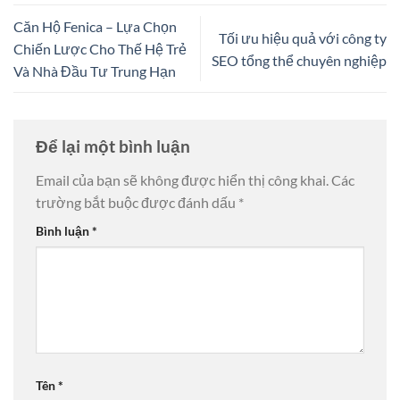
Căn Hộ Fenica – Lựa Chọn
Tối ưu hiệu quả với công ty
Chiến Lược Cho Thế Hệ Trẻ
SEO tổng thể chuyên nghiệp
Và Nhà Đầu Tư Trung Hạn
Để lại một bình luận
Email của bạn sẽ không được hiển thị công khai.
Các
trường bắt buộc được đánh dấu
*
Bình luận
*
Tên
*