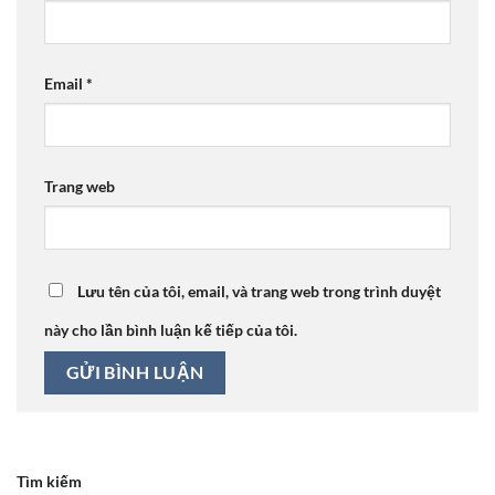
Email
*
Trang web
Lưu tên của tôi, email, và trang web trong trình duyệt
này cho lần bình luận kế tiếp của tôi.
Tìm kiếm