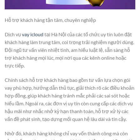
Hỗ trợ khách hàng tận tâm, chuyên nghiệp
Dịch vụ
vay icloud
tại Hà Nội của các tổ chức uy tín luôn đặt
khách hàng làm trung tâm, coi trọng trải nghiệm người dùng.
Đội ngũ tư vấn viên nhiệt tình, am hiểu luật lệ, sẵn sàng hỗ
trợ khách hàng mọi lúc, mọi nơi qua các kênh online hoặc
trực tiếp.
Chính sách hỗ trợ khách hàng bao gồm tư vấn lựa chọn gói
vay phù hợp, hướng dẫn thủ tục, giải thích rõ các điều khoản
hợp đồng, giúp khách hàng tránh mắc phải các sai sót hoặc
hiểu lầm. Ngoài ra, các đơn vị uy tín còn cung cấp các dịch vụ
hậu mãi như nhắc nhở kỳ hạn thanh toán, hỗ trợ xử lý các
vấn đề phát sinh, tạo dựng mối quan hệ lâu dài và tin cậy.
Nhờ đó, khách hàng không chỉ vay vốn thành công mà còn