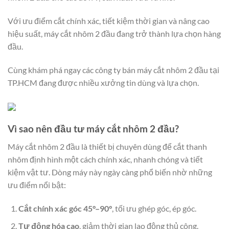
Với ưu điểm cắt chính xác, tiết kiệm thời gian và nâng cao
hiệu suất, máy cắt nhôm 2 đầu đang trở thành lựa chọn hàng
đầu.
Cùng khám phá ngay các công ty bán máy cắt nhôm 2 đầu tại
TP.HCM đang được nhiều xưởng tin dùng và lựa chọn.
Vì sao nên đầu tư máy cắt nhôm 2 đầu?
Máy cắt nhôm 2 đầu là thiết bị chuyên dùng để cắt thanh
nhôm định hình một cách chính xác, nhanh chóng và tiết
kiệm vật tư. Dòng máy này ngày càng phổ biến nhờ những
ưu điểm nổi bật:
Cắt chính xác góc 45°–90°
, tối ưu ghép góc, ép góc.
Tự động hóa cao
, giảm thời gian lao động thủ công.