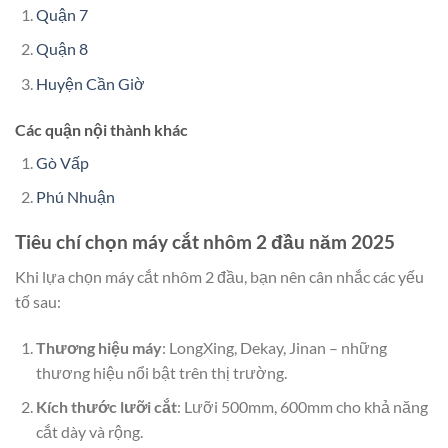
Quận 7
Quận 8
Huyện Cần Giờ
Các quận nội thành khác
Gò Vấp
Phú Nhuận
Tiêu chí chọn máy cắt nhôm 2 đầu năm 2025
Khi lựa chọn máy cắt nhôm 2 đầu, bạn nên cân nhắc các yếu
tố sau:
Thương hiệu máy
: LongXing, Dekay, Jinan – những
thương hiệu nổi bật trên thị trường.
Kích thước lưỡi cắt
: Lưỡi 500mm, 600mm cho khả năng
cắt dày và rộng.