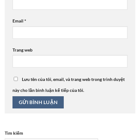
Email
*
Trang web
Lưu tên của tôi, email, và trang web trong trình duyệt
này cho lần bình luận kế tiếp của tôi.
Tìm kiếm