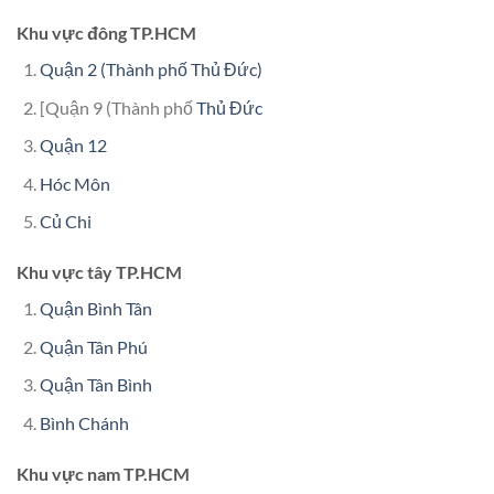
Khu vực đông TP.HCM
Quận 2 (Thành phố Thủ Đức)
[Quận 9 (Thành phố
Thủ Đức
Quận 12
Hóc Môn
Củ Chi
Khu vực tây TP.HCM
Quận Bình Tân
Quận Tân Phú
Quận Tân Bình
Bình Chánh
Khu vực nam TP.HCM