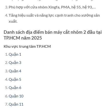
Phù hợp với cửa nhôm Xingfa, PMA, hệ 55, hệ 93,…
Tăng hiệu suất và năng lực cạnh tranh cho xưởng sản
xuất.
Danh sách địa điểm bán máy cắt nhôm 2 đầu tại
TP.HCM năm 2025
Khu vực trung tâm TP.HCM
Quận 1
Quận 3
Quận 4
Quận 5
Quận 6
Quận 10
Quận 11