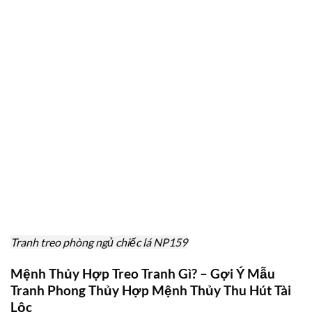
Tranh treo phòng ngủ chiếc lá NP159
Mệnh Thủy Hợp Treo Tranh Gì? – Gợi Ý Mẫu
Tranh Phong Thủy Hợp Mệnh Thủy Thu Hút Tài
Lộc