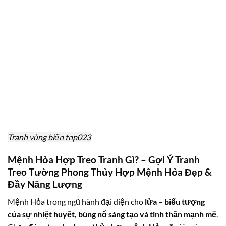
Tranh vùng biển tnp023
Mệnh Hỏa Hợp Treo Tranh Gì? – Gợi Ý Tranh
Treo Tường Phong Thủy Hợp Mệnh Hỏa Đẹp &
Đầy Năng Lượng
Mệnh Hỏa trong ngũ hành đại diện cho
lửa – biểu tượng
của sự nhiệt huyết, bùng nổ sáng tạo và tinh thần mạnh mẽ
.