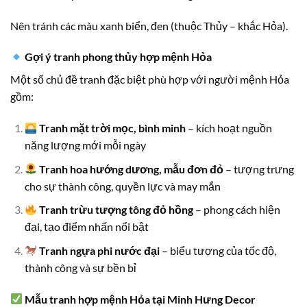
Nên tránh các màu xanh biển, đen (thuộc Thủy – khắc Hỏa).
Gợi ý tranh phong thủy hợp mệnh Hỏa
Một số chủ đề tranh đặc biệt phù hợp với người mệnh Hỏa
gồm:
Tranh mặt trời mọc, bình minh
– kích hoạt nguồn
năng lượng mới mỗi ngày
Tranh hoa hướng dương, mẫu đơn đỏ
– tượng trưng
cho sự thành công, quyền lực và may mắn
Tranh trừu tượng tông đỏ hồng
– phong cách hiện
đại, tạo điểm nhấn nổi bật
Tranh ngựa phi nước đại
– biểu tượng của tốc độ,
thành công và sự bền bỉ
Mẫu tranh hợp mệnh Hỏa tại Minh Hưng Decor