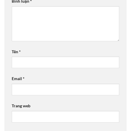
Bình luận
*
Tên
*
Email
*
Trang web