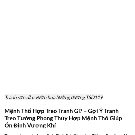
Tranh sơn dầu vườn hoa hướng dương TSD119
Mệnh Thổ Hợp Treo Tranh Gì? – Gợi Ý Tranh
Treo Tường Phong Thủy Hợp Mệnh Thổ Giúp
Ổn Định Vượng Khí