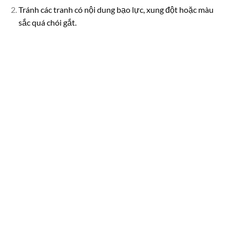
Tránh các tranh có nội dung bạo lực, xung đột hoặc màu
sắc quá chói gắt.