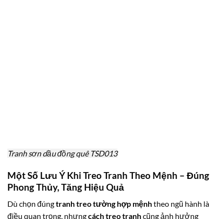
Tranh sơn dầu đồng quê TSD013
Một Số Lưu Ý Khi Treo Tranh Theo Mệnh – Đúng
Phong Thủy, Tăng Hiệu Quả
Dù chọn đúng
tranh treo tường hợp mệnh
theo ngũ hành là
điều quan trọng, nhưng
cách treo tranh
cũng ảnh hưởng