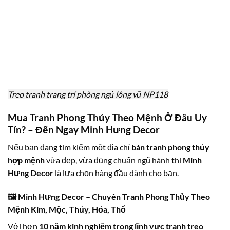
Treo tranh trang trí phòng ngủ lông vũ NP118
Mua Tranh Phong Thủy Theo Mệnh Ở Đâu Uy
Tín? – Đến Ngay Minh Hưng Decor
Nếu bạn đang tìm kiếm một địa chỉ
bán tranh phong thủy
hợp mệnh
vừa đẹp, vừa đúng chuẩn ngũ hành thì
Minh
Hưng Decor
là lựa chọn hàng đầu dành cho bạn.
🖼 Minh Hưng Decor – Chuyên Tranh Phong Thủy Theo
Mệnh Kim, Mộc, Thủy, Hỏa, Thổ
Với hơn
10 năm kinh nghiệm trong lĩnh vực tranh treo