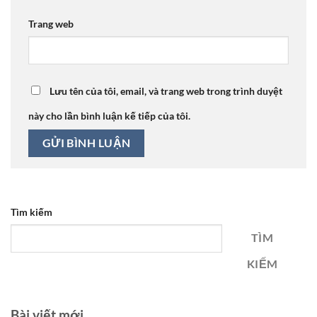
Trang web
Lưu tên của tôi, email, và trang web trong trình duyệt
này cho lần bình luận kế tiếp của tôi.
Tìm kiếm
TÌM
KIẾM
Bài viết mới