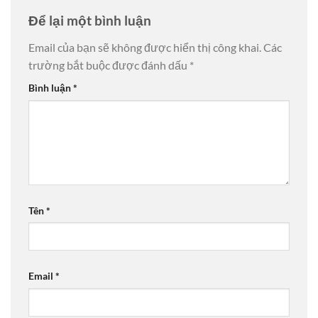
Để lại một bình luận
Email của bạn sẽ không được hiển thị công khai.
Các
trường bắt buộc được đánh dấu
*
Bình luận
*
Tên
*
Email
*