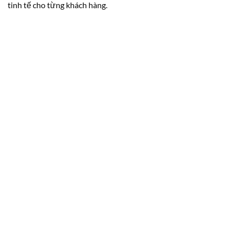
tinh tế cho từng khách hàng.