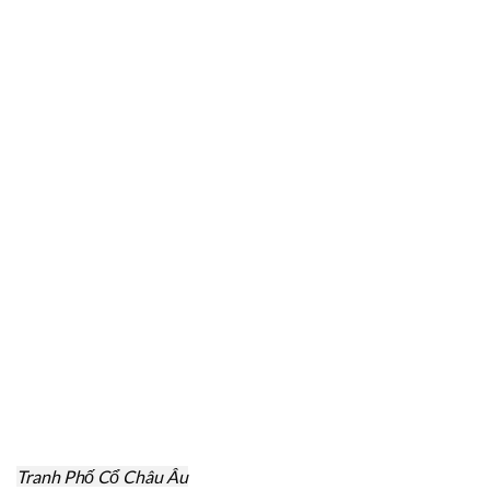
Tranh Phố Cổ Châu Âu