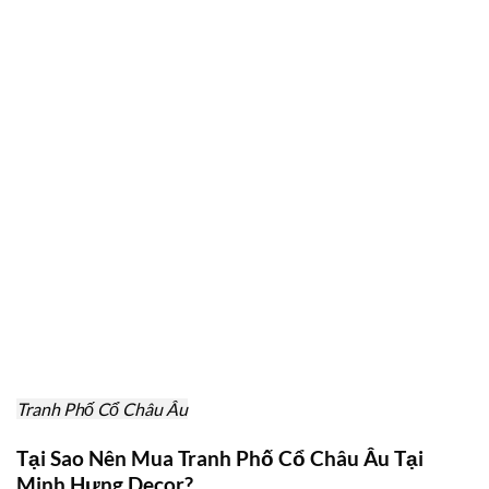
Tranh Phố Cổ Châu Âu
Tại Sao Nên Mua Tranh Phố Cổ Châu Âu Tại
Minh Hưng Decor?