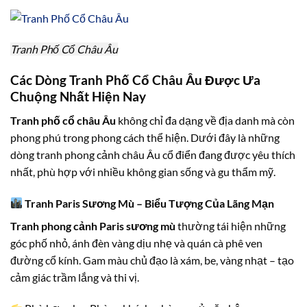
Tranh Phố Cổ Châu Âu
Các Dòng Tranh Phố Cổ Châu Âu Được Ưa
Chuộng Nhất Hiện Nay
Tranh phố cổ châu Âu
không chỉ đa dạng về địa danh mà còn
phong phú trong phong cách thể hiện. Dưới đây là những
dòng tranh phong cảnh châu Âu cổ điển đang được yêu thích
nhất, phù hợp với nhiều không gian sống và gu thẩm mỹ.
Tranh Paris Sương Mù – Biểu Tượng Của Lãng Mạn
Tranh phong cảnh Paris sương mù
thường tái hiện những
góc phố nhỏ, ánh đèn vàng dịu nhẹ và quán cà phê ven
đường cổ kính. Gam màu chủ đạo là xám, be, vàng nhạt – tạo
cảm giác trầm lắng và thi vị.