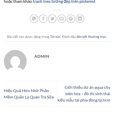
hoặc tham khảo
tranh treo tường đẹp trên pinterest
Bài viết này được đăng trong
Tin tức
. Đánh dấu
liên kết thường trực
.
ADMIN
Giới thiệu dự án aqua city
Hiệu Quả Hơn Nhờ Phần
biên hòa – đô thị sinh thái
Mềm Quản Lý Quán Trà Sữa
kiểu mẫu tại phía đông tp.hcm