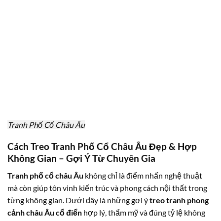
Tranh Phố Cổ Châu Âu
Cách Treo Tranh Phố Cổ Châu Âu Đẹp & Hợp
Không Gian – Gợi Ý Từ Chuyên Gia
Tranh phố cổ châu Âu
không chỉ là điểm nhấn nghệ thuật
mà còn giúp tôn vinh kiến trúc và phong cách nội thất trong
từng không gian. Dưới đây là những gợi ý
treo tranh phong
cảnh châu Âu cổ điển
hợp lý, thẩm mỹ và đúng tỷ lệ không