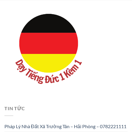
TIN TỨC
Pháp Lý Nhà Đất Xã Trường Tân – Hải Phòng – 0782221111