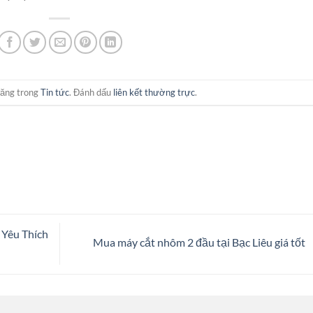
đăng trong
Tin tức
. Đánh dấu
liên kết thường trực
.
Yêu Thích
Mua máy cắt nhôm 2 đầu tại Bạc Liêu giá tốt