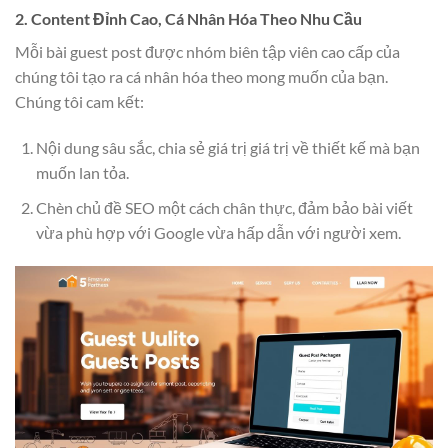
2. Content Đỉnh Cao, Cá Nhân Hóa Theo Nhu Cầu
Mỗi bài guest post được nhóm biên tập viên cao cấp của
chúng tôi tạo ra cá nhân hóa theo mong muốn của bạn.
Chúng tôi cam kết:
Nội dung sâu sắc, chia sẻ giá trị giá trị về thiết kế mà bạn
muốn lan tỏa.
Chèn chủ đề SEO một cách chân thực, đảm bảo bài viết
vừa phù hợp với Google vừa hấp dẫn với người xem.