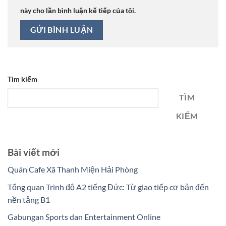
này cho lần bình luận kế tiếp của tôi.
Tìm kiếm
TÌM
KIẾM
Bài viết mới
Quán Cafe Xã Thanh Miện Hải Phòng
Tổng quan Trình độ A2 tiếng Đức: Từ giao tiếp cơ bản đến
nền tảng B1
Gabungan Sports dan Entertainment Online