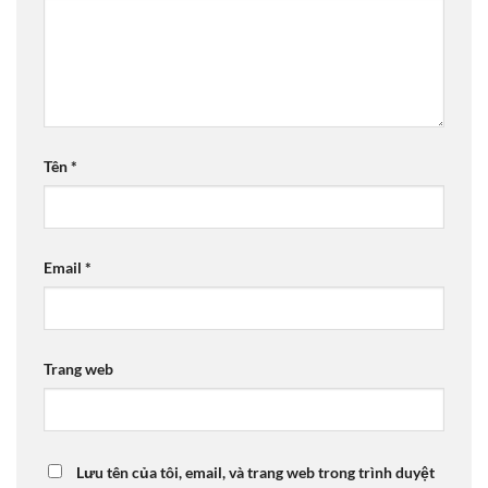
Tên
*
Email
*
Trang web
Lưu tên của tôi, email, và trang web trong trình duyệt