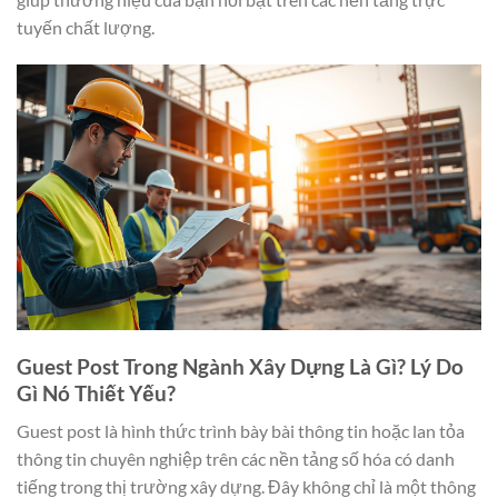
tuyến chất lượng.
Guest Post Trong Ngành Xây Dựng Là Gì? Lý Do
Gì Nó Thiết Yếu?
Guest post là hình thức trình bày bài thông tin hoặc lan tỏa
thông tin chuyên nghiệp trên các nền tảng số hóa có danh
tiếng trong thị trường xây dựng. Đây không chỉ là một thông