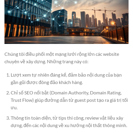
Chúng tôi điều phối một mạng lưới rộng lớn các website
chuyên về xây dựng. Những trang này có:
Lượt xem tự nhiên đáng kể, đảm bảo nội dung của bạn
gần gũi được đông đảo khách hàng.
Chỉ số SEO nổi bật (Domain Authority, Domain Rating,
Trust Flow) giúp đường dẫn từ guest post tạo ra giá trị tối
ưu.
Thông tin toàn diện, từ tips thi công, review vật liệu xây
dựng, đến các nội dung về xu hướng nội thất thông minh.