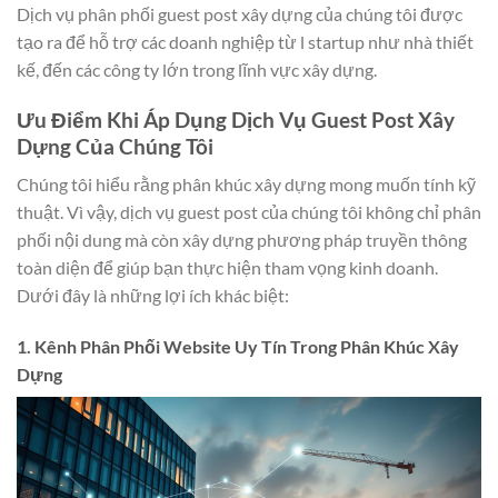
Dịch vụ phân phối guest post xây dựng của chúng tôi được
tạo ra để hỗ trợ các doanh nghiệp từ l startup như nhà thiết
kế, đến các công ty lớn trong lĩnh vực xây dựng.
Ưu Điểm Khi Áp Dụng Dịch Vụ Guest Post Xây
Dựng Của Chúng Tôi
Chúng tôi hiểu rằng phân khúc xây dựng mong muốn tính kỹ
thuật. Vì vậy, dịch vụ guest post của chúng tôi không chỉ phân
phối nội dung mà còn xây dựng phương pháp truyền thông
toàn diện để giúp bạn thực hiện tham vọng kinh doanh.
Dưới đây là những lợi ích khác biệt:
1. Kênh Phân Phối Website Uy Tín Trong Phân Khúc Xây
Dựng