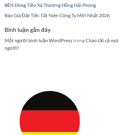
BĐS Dòng Tiền Xã Thượng Hồng Hải Phòng
Báo Giá Đặt Tiệc Tất Niên Công Ty Mới Nhất 2026
Bình luận gần đây
Một người bình luận WordPress
trong
Chào tất cả mọi
người!