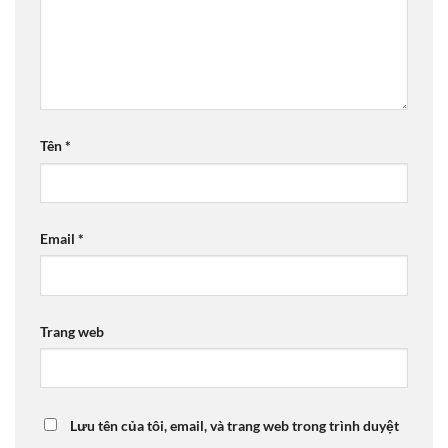
Tên
*
Email
*
Trang web
Lưu tên của tôi, email, và trang web trong trình duyệt