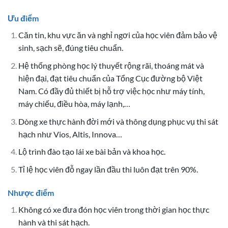
Ưu điểm
Căn tin, khu vực ăn và nghỉ ngơi của học viên đảm bảo vệ
sinh, sạch sẽ, đúng tiêu chuẩn.
Hệ thống phòng học lý thuyết rộng rãi, thoáng mát và
hiện đại, đạt tiêu chuẩn của Tổng Cục đường bộ Việt
Nam. Có đầy đủ thiết bị hỗ trợ việc học như máy tính,
máy chiếu, điều hòa, máy lạnh,…
Dòng xe thực hành đời mới và thông dụng phục vụ thi sát
hạch như Vios, Altis, Innova…
Lộ trình đào tạo lái xe bài bản và khoa học.
Tỉ lệ học viên đỗ ngay lần đầu thi luôn đạt trên 90%.
Nhược điểm
Không có xe đưa đón học viên trong thời gian học thực
hành và thi sát hạch.