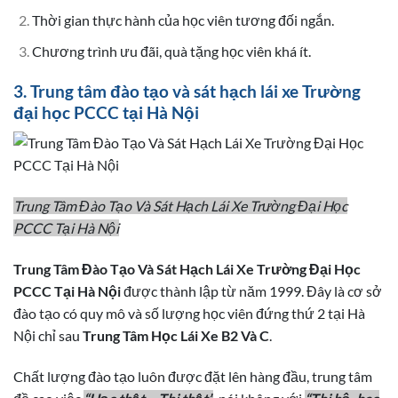
Thời gian thực hành của học viên tương đối ngắn.
Chương trình ưu đãi, quà tặng học viên khá ít.
3. Trung tâm đào tạo và sát hạch lái xe Trường
đại học PCCC tại Hà Nội
Trung Tâm Đào Tạo Và Sát Hạch Lái Xe Trường Đại Học
PCCC Tại Hà Nội
Trung Tâm Đào Tạo Và Sát Hạch Lái Xe Trường Đại Học
PCCC Tại Hà Nội
được thành lập từ năm 1999. Đây là cơ sở
đào tạo có quy mô và số lượng học viên đứng thứ 2 tại Hà
Nội chỉ sau
Trung Tâm Học Lái Xe B2 Và C
.
Chất lượng đào tạo luôn được đặt lên hàng đầu, trung tâm