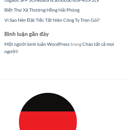
Biệt Thự Xã Thượng Hồng Hải Phòng
Vì Sao Nên Đặt Tiệc Tất Niên Công Ty Trọn Gói?
Bình luận gần đây
Một người bình luận WordPress
trong
Chào tất cả mọi
người!