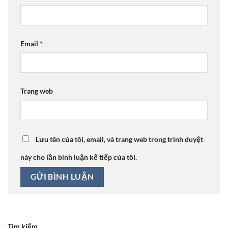
Email
*
Trang web
Lưu tên của tôi, email, và trang web trong trình duyệt
này cho lần bình luận kế tiếp của tôi.
Tìm kiếm