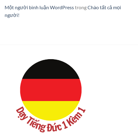
Một người bình luận WordPress
trong
Chào tất cả mọi
người!