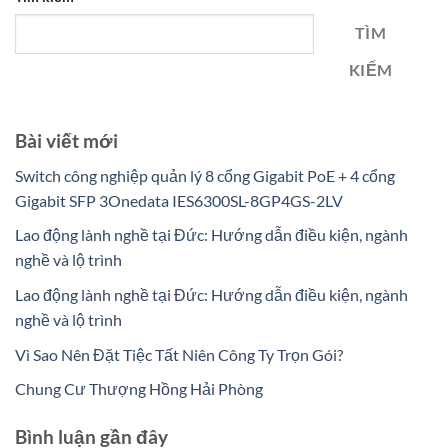
TÌM
KIẾM
Bài viết mới
Switch công nghiệp quản lý 8 cổng Gigabit PoE + 4 cổng
Gigabit SFP 3Onedata IES6300SL-8GP4GS-2LV
Lao động lành nghề tại Đức: Hướng dẫn điều kiện, ngành
nghề và lộ trình
Lao động lành nghề tại Đức: Hướng dẫn điều kiện, ngành
nghề và lộ trình
Vì Sao Nên Đặt Tiệc Tất Niên Công Ty Trọn Gói?
Chung Cư Thượng Hồng Hải Phòng
Bình luận gần đây