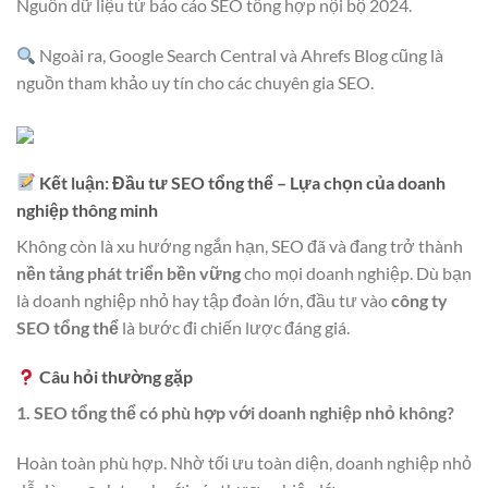
Nguồn dữ liệu từ báo cáo SEO tổng hợp nội bộ 2024.
Ngoài ra, Google Search Central và Ahrefs Blog cũng là
nguồn tham khảo uy tín cho các chuyên gia SEO.
Kết luận: Đầu tư SEO tổng thể – Lựa chọn của doanh
nghiệp thông minh
Không còn là xu hướng ngắn hạn, SEO đã và đang trở thành
nền tảng phát triển bền vững
cho mọi doanh nghiệp. Dù bạn
là doanh nghiệp nhỏ hay tập đoàn lớn, đầu tư vào
công ty
SEO tổng thể
là bước đi chiến lược đáng giá.
Câu hỏi thường gặp
1. SEO tổng thể có phù hợp với doanh nghiệp nhỏ không?
Hoàn toàn phù hợp. Nhờ tối ưu toàn diện, doanh nghiệp nhỏ