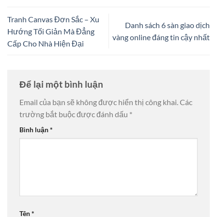
Tranh Canvas Đơn Sắc – Xu
Danh sách 6 sàn giao dịch
Hướng Tối Giản Mà Đẳng
vàng online đáng tin cậy nhất
Cấp Cho Nhà Hiện Đại
Để lại một bình luận
Email của bạn sẽ không được hiển thị công khai.
Các
trường bắt buộc được đánh dấu
*
Bình luận
*
Tên
*