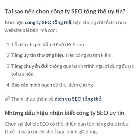
Tại sao nên chọn công ty SEO tổng thể uy tín?
Khi chọn
công ty SEO tổng thể
, bạn không chỉ tối ưu hóa
website bài bản, mà còn:
Tối ưu chi phí đầu tư
với ROI cao.
Tăng uy tín thương hiệu
trên công cụ tìm kiếm.
Tăng chuyển đổi
thông qua hành trình người dùng được
tối ưu hóa.
Báo cáo minh bạch
có thể kiểm chứng.
Tham khảo thêm về
dịch vụ SEO tổng thể
.
Những dấu hiệu nhận biết công ty SEO uy tín
Chọn sai đối tác SEO có thể khiến bạn tốn hàng chục triệu.
Dưới đây là checklist để bạn đánh giá đúng: