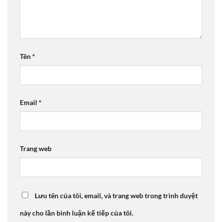
Tên
*
Email
*
Trang web
Lưu tên của tôi, email, và trang web trong trình duyệt
này cho lần bình luận kế tiếp của tôi.