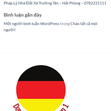
Pháp Lý Nhà Đất Xã Trường Tân – Hải Phòng – 0782221111
Bình luận gần đây
Một người bình luận WordPress
trong
Chào tất cả mọi
người!