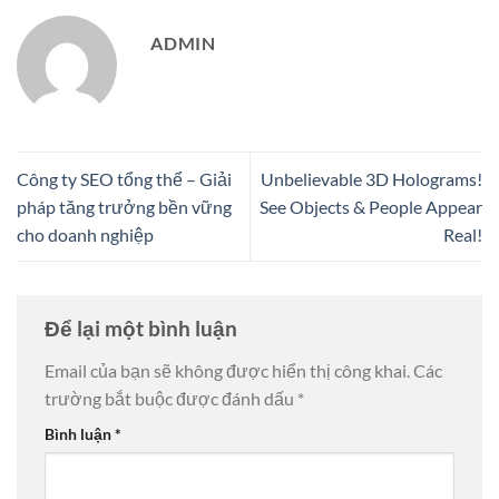
ADMIN
Công ty SEO tổng thể – Giải
Unbelievable 3D Holograms!
pháp tăng trưởng bền vững
See Objects & People Appear
cho doanh nghiệp
Real!
Để lại một bình luận
Email của bạn sẽ không được hiển thị công khai.
Các
trường bắt buộc được đánh dấu
*
Bình luận
*