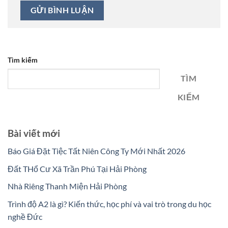
Tìm kiếm
TÌM
KIẾM
Bài viết mới
Báo Giá Đặt Tiệc Tất Niên Công Ty Mới Nhất 2026
Đất THổ Cư Xã Trần Phú Tại Hải Phòng
Nhà Riêng Thanh Miện Hải Phòng
Trình độ A2 là gì? Kiến thức, học phí và vai trò trong du học
nghề Đức