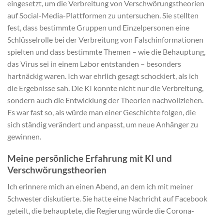
eingesetzt, um die Verbreitung von Verschwörungstheorien
auf Social-Media-Plattformen zu untersuchen. Sie stellten
fest, dass bestimmte Gruppen und Einzelpersonen eine
Schlüsselrolle bei der Verbreitung von Falschinformationen
spielten und dass bestimmte Themen – wie die Behauptung,
das Virus sei in einem Labor entstanden – besonders
hartnäckig waren. Ich war ehrlich gesagt schockiert, als ich
die Ergebnisse sah. Die KI konnte nicht nur die Verbreitung,
sondern auch die Entwicklung der Theorien nachvollziehen.
Es war fast so, als würde man einer Geschichte folgen, die
sich ständig verändert und anpasst, um neue Anhänger zu
gewinnen.
Meine persönliche Erfahrung mit KI und
Verschwörungstheorien
Ich erinnere mich an einen Abend, an dem ich mit meiner
Schwester diskutierte. Sie hatte eine Nachricht auf Facebook
geteilt, die behauptete, die Regierung würde die Corona-