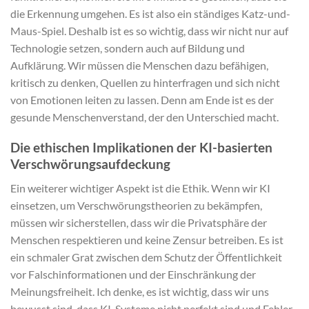
die Erkennung umgehen. Es ist also ein ständiges Katz-und-
Maus-Spiel. Deshalb ist es so wichtig, dass wir nicht nur auf
Technologie setzen, sondern auch auf Bildung und
Aufklärung. Wir müssen die Menschen dazu befähigen,
kritisch zu denken, Quellen zu hinterfragen und sich nicht
von Emotionen leiten zu lassen. Denn am Ende ist es der
gesunde Menschenverstand, der den Unterschied macht.
Die ethischen Implikationen der KI-basierten
Verschwörungsaufdeckung
Ein weiterer wichtiger Aspekt ist die Ethik. Wenn wir KI
einsetzen, um Verschwörungstheorien zu bekämpfen,
müssen wir sicherstellen, dass wir die Privatsphäre der
Menschen respektieren und keine Zensur betreiben. Es ist
ein schmaler Grat zwischen dem Schutz der Öffentlichkeit
vor Falschinformationen und der Einschränkung der
Meinungsfreiheit. Ich denke, es ist wichtig, dass wir uns
bewusst sind, dass KI-Systeme nicht perfekt sind und Fehler