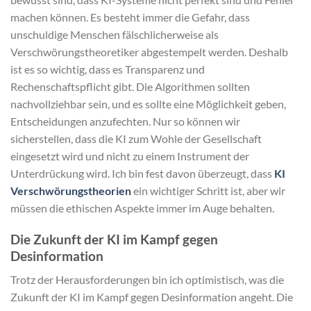
machen können. Es besteht immer die Gefahr, dass
unschuldige Menschen fälschlicherweise als
Verschwörungstheoretiker abgestempelt werden. Deshalb
ist es so wichtig, dass es Transparenz und
Rechenschaftspflicht gibt. Die Algorithmen sollten
nachvollziehbar sein, und es sollte eine Möglichkeit geben,
Entscheidungen anzufechten. Nur so können wir
sicherstellen, dass die KI zum Wohle der Gesellschaft
eingesetzt wird und nicht zu einem Instrument der
Unterdrückung wird. Ich bin fest davon überzeugt, dass
KI
Verschwörungstheorien
ein wichtiger Schritt ist, aber wir
müssen die ethischen Aspekte immer im Auge behalten.
Die Zukunft der KI im Kampf gegen
Desinformation
Trotz der Herausforderungen bin ich optimistisch, was die
Zukunft der KI im Kampf gegen Desinformation angeht. Die