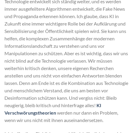
Technologie entwickelt sich ständig weiter, und es werden
immer ausgefeiltere Algorithmen entwickelt, die Fake News
und Propaganda erkennen können. Ich glaube, dass KI in
Zukunft eine immer wichtigere Rolle bei der Aufklärung und
Sensibilisierung der Öffentlichkeit spielen wird. Sie kann uns
helfen, die komplexen Zusammenhänge der modernen
Informationslandschaft zu verstehen und uns vor
Manipulationen zu schützen. Aber es ist wichtig, dass wir uns
nicht blind auf die Technologie verlassen. Wir müssen
weiterhin kritisch denken, unsere eigenen Recherchen
anstellen und uns nicht von einfachen Antworten blenden
lassen. Denn am Ende ist es die Kombination aus Technologie
und menschlichem Verstand, die uns am besten vor
Desinformation schützen kann. Und vergiss nicht: Bleib
neugierig, bleib kritisch und hinterfrage alles!
KI
Verschwörungstheorien
werden nur dann ein Problem,
wenn wir uns nicht mit ihnen auseinandersetzen.