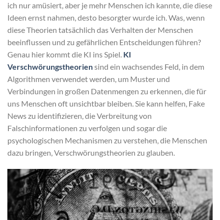
ich nur amüsiert, aber je mehr Menschen ich kannte, die diese
Ideen ernst nahmen, desto besorgter wurde ich. Was, wenn
diese Theorien tatsächlich das Verhalten der Menschen
beeinflussen und zu gefährlichen Entscheidungen führen?
Genau hier kommt die KI ins Spiel.
KI
Verschwörungstheorien
sind ein wachsendes Feld, in dem
Algorithmen verwendet werden, um Muster und
Verbindungen in großen Datenmengen zu erkennen, die für
uns Menschen oft unsichtbar bleiben. Sie kann helfen, Fake
News zu identifizieren, die Verbreitung von
Falschinformationen zu verfolgen und sogar die
psychologischen Mechanismen zu verstehen, die Menschen
dazu bringen, Verschwörungstheorien zu glauben.