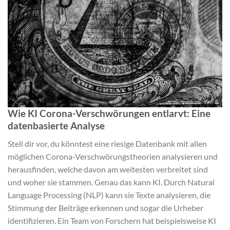
Wie KI Corona-Verschwörungen entlarvt: Eine
datenbasierte Analyse
Stell dir vor, du könntest eine riesige Datenbank mit allen
möglichen Corona-Verschwörungstheorien analysieren und
herausfinden, welche davon am weitesten verbreitet sind
und woher sie stammen. Genau das kann KI. Durch Natural
Language Processing (NLP) kann sie Texte analysieren, die
Stimmung der Beiträge erkennen und sogar die Urheber
identifizieren. Ein Team von Forschern hat beispielsweise KI