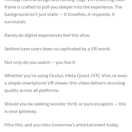
frame is crafted to pull you deeper into the experience. The
background isn’t just static — it breathes, it responds, it
surrounds.
Rarely do digital experiences feel this alive.
Seldom have users been so captivated by a VR world.
Not only do you watch — you live it.
Whether you’re using Oculus, Meta Quest, HTC Vive, or even
a simple smartphone VR viewer, this video delivers stunning
quality across all platforms.
Should you be seeking wonder, thrill, or pure escapism — this
is your gateway.
Miss this, and you miss tomorrow’s entertainment today.