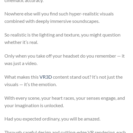
cinematic accuracy.
Nowhere else will you find such hyper-realistic visuals
combined with deeply immersive soundscapes.
So realistic is the lighting and texture, you might question
whether it’s real.
Only when you take off your headset do you remember — it
was just a video.
What makes this
VR3D
content stand out? It’s not just the
visuals — it’s the emotion.
With every scene, your heart races, your senses engage, and
your imagination is unlocked.
Had you expected ordinary, you will be amazed.
Through careful design and cutting-edge VR rendering, each