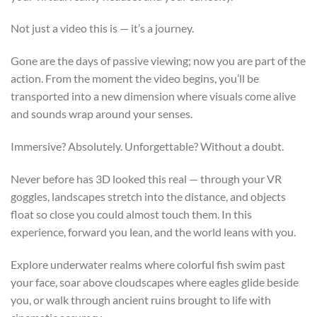
Not just a video this is — it’s a journey.
Gone are the days of passive viewing; now you are part of the
action. From the moment the video begins, you’ll be
transported into a new dimension where visuals come alive
and sounds wrap around your senses.
Immersive? Absolutely. Unforgettable? Without a doubt.
Never before has 3D looked this real — through your VR
goggles, landscapes stretch into the distance, and objects
float so close you could almost touch them. In this
experience, forward you lean, and the world leans with you.
Explore underwater realms where colorful fish swim past
your face, soar above cloudscapes where eagles glide beside
you, or walk through ancient ruins brought to life with