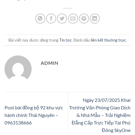
Bài viết này được đăng trong
Tin tức
. Đánh dấu
liên kết thường trực
.
ADMIN
Ngày 23/07/2025 Khai
Post bài đồng bộ 92 khu vực
Trương Văn Phòng Giao Dịch
hành chính Thái Nguyên –
& Nhà Mẫu – Trải Nghiệm
0963138666
Đẳng Cấp Trực Tiếp Tại Phú
Đông SkyOne