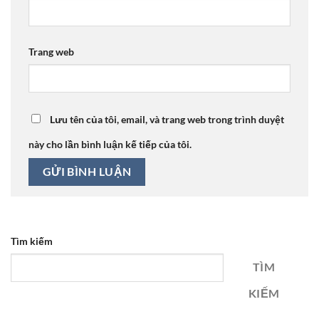
Trang web
Lưu tên của tôi, email, và trang web trong trình duyệt
này cho lần bình luận kế tiếp của tôi.
Tìm kiếm
TÌM
KIẾM