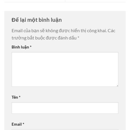
Để lại một bình luận
Email của bạn sẽ không được hiển thị công khai.
Các
trường bắt buộc được đánh dấu
*
Bình luận
*
Tên
*
Email
*