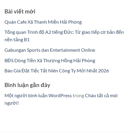
Bài viết mới
Quán Cafe Xã Thanh Miện Hải Phòng
Tổng quan Trình độ A2 tiếng Đức: Từ giao tiếp cơ bản đến
nền tảng B1
Gabungan Sports dan Entertainment Online
BĐS Dòng Tiền Xã Thượng Hồng Hải Phòng
Báo Giá Đặt Tiệc Tất Niên Công Ty Mới Nhất 2026
Bình luận gần đây
Một người bình luận WordPress
trong
Chào tất cả mọi
người!