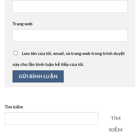
Trang web
Lưu tên của tôi, email, và trang web trong trình duyệt
này cho lần bình luận kế tiếp của tôi.
Tìm kiếm
TÌM
KIẾM