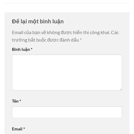
Để lại một bình luận
Email của bạn sẽ không được hiển thị công khai.
Các
trường bắt buộc được đánh dấu
*
Bình luận
*
Tên
*
Email
*