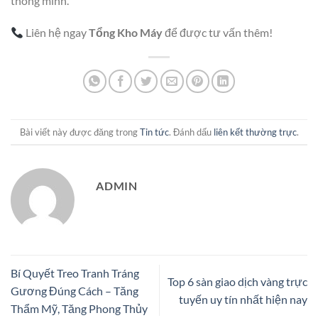
thông minh.
Liên hệ ngay
Tổng Kho Máy
để được tư vấn thêm!
Bài viết này được đăng trong
Tin tức
. Đánh dấu
liên kết thường trực
.
ADMIN
Bí Quyết Treo Tranh Tráng
Top 6 sàn giao dịch vàng trực
Gương Đúng Cách – Tăng
tuyến uy tín nhất hiện nay
Thẩm Mỹ, Tăng Phong Thủy