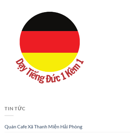
TIN TỨC
Quán Cafe Xã Thanh Miện Hải Phòng